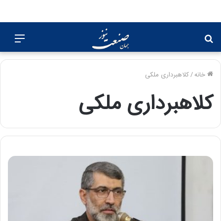
جستجو
منو
برای
خانه
/
کلاهبرداری ملکی
کلاهبرداری ملکی