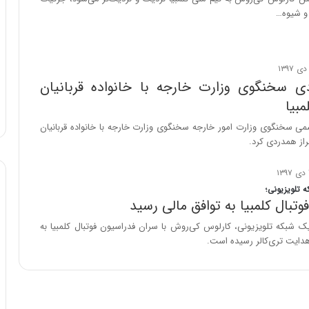
ن
 و شیوه…
ن
ر
ف
ت
دی سخنگوی وزارت خارجه با خانواده قربانیان
ه
ا
مبیا
س
ی سخنگوی وزارت امور خارجه سخنگوی وزارت خارجه با خانواده قربانیان
ت
براز همدردی کرد.
 تلویزیونی؛
وتبال کلمبیا به توافق مالی رسید
ک شبکه تلویزیونی، کارلوس کی‌روش با سران فدراسیون فوتبال کلمبیا به
هدایت تری‌کالر رسیده است.