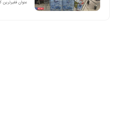
عنوان فقیرترین 