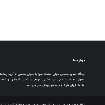
درباره ما
پایگاه خبری-تحلیلی جهان صنعت نیوز به عنوان بخشی از گروه رسانه‌ا
«جهان صنعت» سعی در پوشش مهم‌ترین اخبار اقتصادی و تحلی
اقتصاد ایران فارغ از جهت‌گیری‌های سیاسی دارد.
تمام حقوق این وب سایت برای جهان صنعت نیوز محفوظ است. | نشر مط