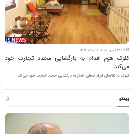
۱۷:۴۳ | چهارشنبه، ۷ خرداد ۱۳۹۹
کلوک هوم اقدام به بازگشایی مجدد تجارت خود
می‌کند
کلوک به تقاضای افراد محلی اقدام به بازگشایی مجدد تجارت خود می‌کند.
ویدئو
ح
ه
س
ش
ی
د