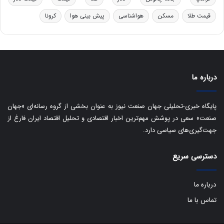
ی
س
قیمت طلا
مسکن
هواشناسی
پیش بینی هوا
کرونا
ت
د
درباره ما
پایگاه خبری-تحلیلی جهان صنعت نیوز به عنوان بخشی از گروه رسانه‌ای «جهان
صنعت» سعی در پوشش مهم‌ترین اخبار اقتصادی و تحلیل اقتصاد ایران فارغ از
جهت‌گیری‌های سیاسی دارد.
دسترسی سریع
درباره ما
تماس با ما