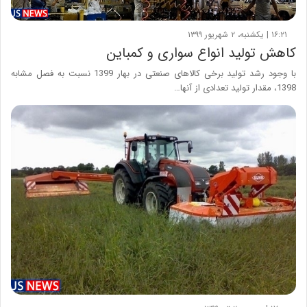
۱۶:۲۱ | یکشنبه، ۲ شهریور ۱۳۹۹
کاهش تولید انواع سواری و کمباین
با وجود رشد تولید برخی کالاهای صنعتی در بهار 1399 نسبت به فصل مشابه
1398، مقدار تولید تعدادی از آنها…