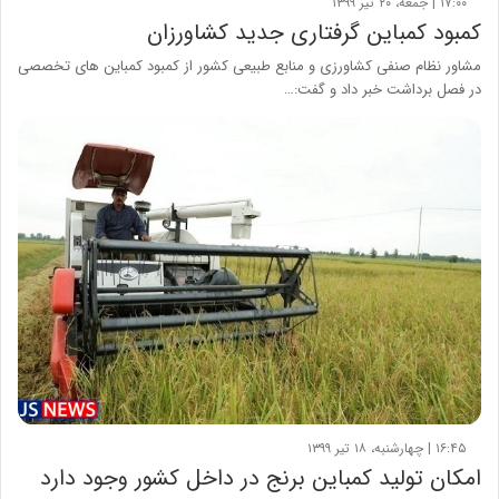
۱۷:۰۰ | جمعه، ۲۰ تیر ۱۳۹۹
کمبود کمباین گرفتاری جدید کشاورزان
مشاور نظام صنفی کشاورزی و منابع طبیعی کشور از کمبود کمباین های تخصصی
در فصل برداشت خبر داد و گفت:…
۱۶:۴۵ | چهارشنبه، ۱۸ تیر ۱۳۹۹
امکان تولید کمباین برنج در داخل کشور وجود دارد