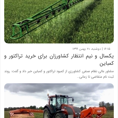
۱۶:۱۵ | دوشنبه، ۲۰ بهمن ۱۳۹۹
یکسال و نیم انتظار کشاورزان برای خرید تراکتور و
کمباین
مشاور عالی نظام صنفی کشاورزی از کمبود تراکتور و کمباین خبر داد و گفت: روند
ثبت نام متقاضی تا زمانی…