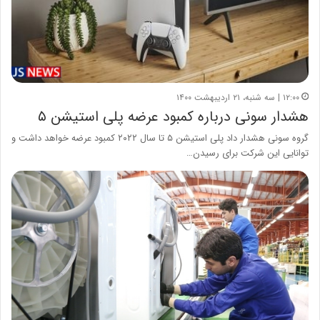
۱۲:۰۰ | سه شنبه، ۲۱ اردیبهشت ۱۴۰۰
هشدار سونی درباره کمبود عرضه پلی استیشن ۵
گروه سونی هشدار داد پلی استیشن ۵ تا سال ۲۰۲۲ کمبود عرضه خواهد داشت و
توانایی این شرکت برای رسیدن…