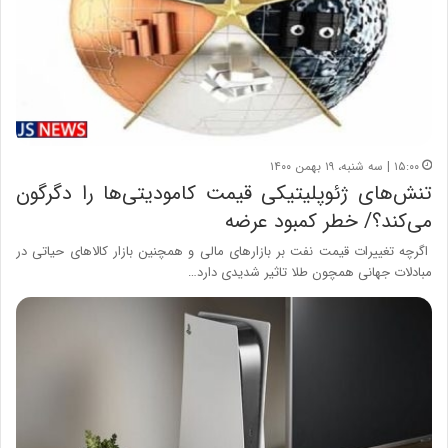
۱۵:۰۰ | سه شنبه، ۱۹ بهمن ۱۴۰۰
تنش‌های ژئوپلیتیکی قیمت کامودیتی‌ها را دگرگون
می‌کند؟/ خطر کمبود عرضه
اگرچه تغییرات قیمت نفت بر بازارهای مالی و همچنین بازار کالاهای حیاتی در
مبادلات جهانی همچون طلا تاثیر شدیدی دارد…