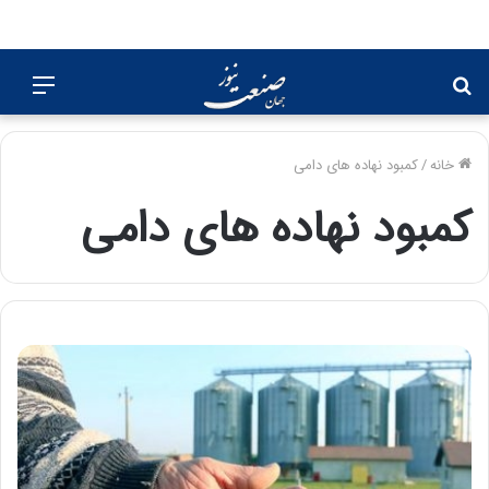
جستجو
منو
برای
خانه
/
کمبود نهاده های دامی
کمبود نهاده های دامی