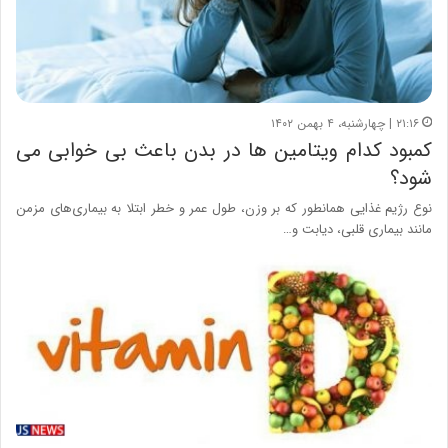
۲۱:۱۶ | چهارشنبه، ۴ بهمن ۱۴۰۲
کمبود کدام ویتامین ها در بدن باعث بی خوابی می
شود؟
نوع رژیم غذایی همانطور که بر وزن، طول عمر و خطر ابتلا به بیماری‌های مزمن
مانند بیماری قلبی، دیابت و…