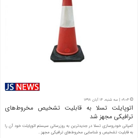
۰۹:۰۴ | سه شنبه، ۱۴ آبان ۱۳۹۸
اتوپایلت تسلا به قابلیت تشخیص مخروط‌های
ترافیکی مجهز شد
کمپانی خودروسازی تسلا در جدیدترین به روزرسانی سیستم اتوپایلت خود آن را
به قابلیت تشخیص و شناسایی مخروط‌های ترافیکی مجهز…