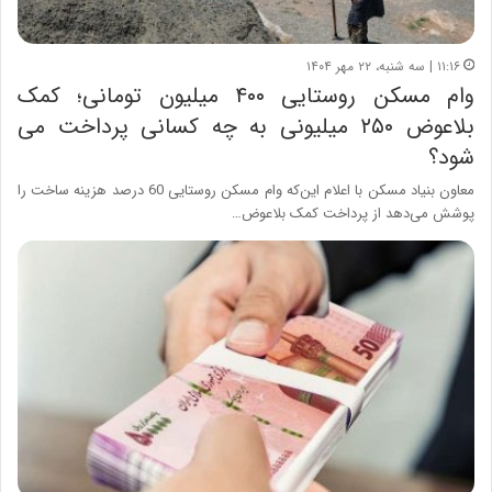
۱۱:۱۶ | سه شنبه، ۲۲ مهر ۱۴۰۴
وام مسکن روستایی ۴۰۰ میلیون تومانی؛ کمک
بلاعوض ۲۵۰ میلیونی به چه کسانی پرداخت می
شود؟
معاون بنیاد مسکن با اعلام این‌که وام مسکن روستایی 60 درصد هزینه ساخت را
پوشش می‌دهد از پرداخت کمک بلاعوض…