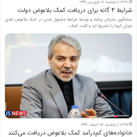
۱۳:۴۰ | دوشنبه، ۱۸ فروردین ۱۳۹۹
شرایط ۴ گانه برای دریافت کمک بلاعوض دولت
سخنگوی سازمان برنامه و بودجه شرایط مشمول شدن در کمک بلاعوض نقدی
دوران کرونا را تشریح کرد و گفت: کمک…
۱۲:۴۵ | یکشنبه، ۲۵ اسفند ۱۳۹۸
خانواده‌های کم‌درآمد کمک بلاعوض دریافت می‌کنند