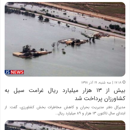
۱۷:۱۸ | سه شنبه، ۱۹ آذر ۱۳۹۸
بیش از ۱۳ هزار میلیارد ریال غرامت سیل به
کشاورزان پرداخت شد
مدیرکل دفتر مدیریت بحران و کاهش مخاطرات بخش کشاورزی، گفت: از
ابتدای سال تاکنون ۱۳ هزار و ۸۹ میلیارد ریال…