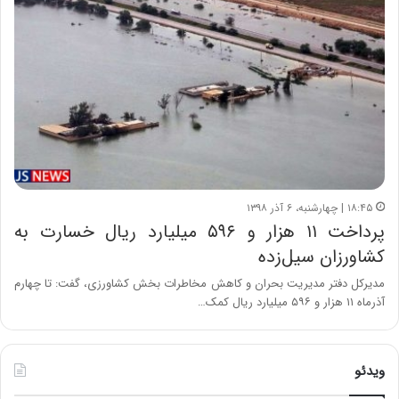
۱۸:۴۵ | چهارشنبه، ۶ آذر ۱۳۹۸
پرداخت ۱۱ هزار و ۵۹۶ میلیارد ریال خسارت به
کشاورزان سیل‌زده
مدیرکل دفتر مدیریت بحران و کاهش مخاطرات بخش کشاورزی، گفت: تا چهارم
آذرماه ۱۱ هزار و ۵۹۶ میلیارد ریال کمک…
ویدئو