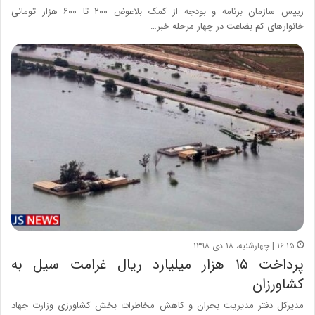
رییس سازمان برنامه و بودجه از کمک بلاعوض ۲۰۰ تا ۶۰۰ هزار تومانی
خانوارهای کم بضاعت در چهار مرحله خبر…
۱۶:۱۵ | چهارشنبه، ۱۸ دی ۱۳۹۸
پرداخت ۱۵ هزار میلیارد ریال غرامت سیل به
کشاورزان
مدیرکل دفتر مدیریت بحران و کاهش مخاطرات بخش کشاورزی وزارت جهاد