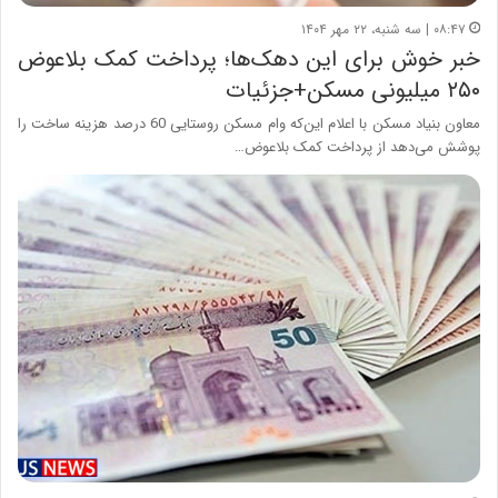
۰۸:۴۷ | سه شنبه، ۲۲ مهر ۱۴۰۴
خبر خوش برای این دهک‌ها؛ پرداخت کمک بلاعوض
۲۵۰ میلیونی مسکن+جزئیات
معاون بنیاد مسکن با اعلام این‌که وام مسکن روستایی 60 درصد هزینه ساخت را
پوشش می‌دهد از پرداخت کمک بلاعوض…