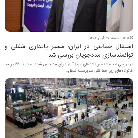
۱۲:۱۱ | جمعه، ۳۰ آبان ۱۴۰۴
اشتغال حمایتی در ایران؛ مسیر پایداری شغلی و
توانمندسازی مددجویان بررسی شد
در بررسی انجام‌شده بر داده‌های مرکز آمار ایران مشخص شده است که 56 درصد
خانواده‌های زیر خط فقر، سرپرست شاغل…