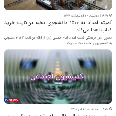
۱۶:۴۲ | دوشنبه، ۲۲ اردیبهشت ۱۴۰۴
کمیته امداد به ۱۵۰۰ دانشجوی نخبه بن‌کارت خرید
کتاب اهدا می‌کند
معاون امور فرهنگی کمیته امداد امام خمینی (ره) از ارائه بن‌کارت ۲ تا ۴ میلیونی
به دانشجویان نخبه تحت حمایت…
۱۸:۵۰ | سه شنبه، ۲۶ آذر ۱۳۹۸