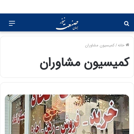
جستجو
منو
برای
خانه
/
کمیسیون مشاوران
کمیسیون مشاوران