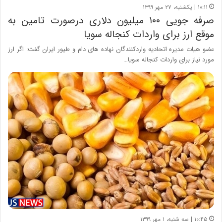
۱۰:۱۱ | یکشنبه، ۲۷ مهر ۱۳۹۹
صرفه جویی ۱۰۰ میلیون دلاری درصورت تامین به
موقع ارز برای واردات کنجاله سویا
عضو هیات مدیره اتحادیه واردکنندگان نهاده های دام و طیور ایران گفت: اگر ارز
مورد نیاز برای واردات کنجاله سویا…
۱۰:۴۵ | سه شنبه، ۱ مهر ۱۳۹۹