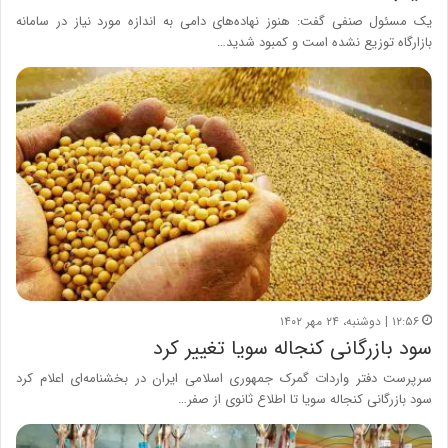
یک مسئول صنفی گفت: هنوز نهاده‌های دامی به اندازه مورد نیاز در سامانه
بازارگاه توزیع نشده است و کمبود شدید…
۱۲:۵۶ | دوشنبه، ۲۴ مهر ۱۴۰۲
سود بازرگانی کنجاله سویا تغییر کرد
سرپرست دفتر واردات گمرک جمهوری اسلامی ایران در بخشنامه‌ای اعلام کرد
سود بازرگانی کنجاله سویا تا اطلاع ثانوی از صفر…