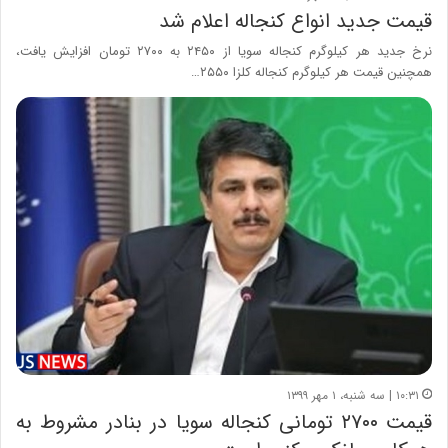
قیمت جدید انواع کنجاله اعلام شد
نرخ جدید هر کیلوگرم کنجاله سویا از ۲۴۵۰ به ۲۷۰۰ تومان افزایش یافت،
همچنین قیمت هر کیلوگرم کنجاله کلزا ۲۵۵۰…
۱۰:۳۱ | سه شنبه، ۱ مهر ۱۳۹۹
قیمت ۲۷۰۰ تومانی کنجاله سویا در بنادر مشروط به