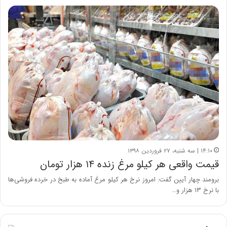
۱۴:۱۰ | سه شنبه، ۲۷ فروردین ۱۳۹۸
قیمت واقعی هر کیلو مرغ زنده ۱۴ هزار تومان
برومند چهار آیین گفت: امروز نرخ هر کیلو مرغ آماده به طبخ در خرده فروشی‌ها
با نرخ ۱۳ هزار و…