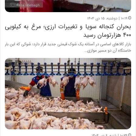
۱۰:۱۹ | دوشنبه، ۱۵ دی ۱۴۰۴
بحران کنجاله سویا و تغییرات ارزی؛ مرغ به کیلویی
۴۰۰ هزارتومان رسید
بازار کالاهای اساسی در آستانه یک شوک قیمتی جدید قرار دارد؛ شوکی که این بار
خاستگاه آن دو مسیر موازی…
۱۰:۳۹ | شنبه، ۶ دی ۱۴۰۴