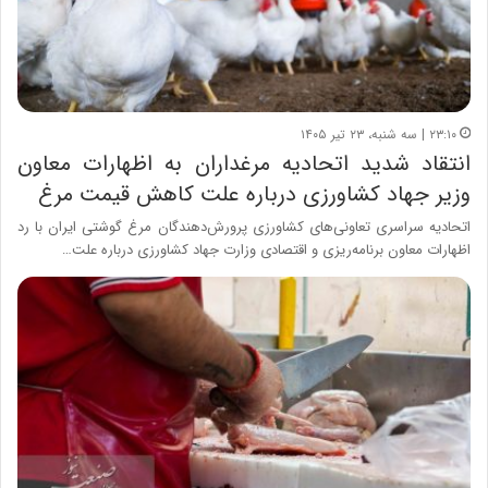
۲۳:۱۰ | سه شنبه، ۲۳ تیر ۱۴۰۵
انتقاد شدید اتحادیه مرغداران به اظهارات معاون
وزیر جهاد کشاورزی درباره علت کاهش قیمت مرغ
اتحادیه سراسری تعاونی‌های کشاورزی پرورش‌دهندگان مرغ گوشتی ایران با رد
اظهارات معاون برنامه‌ریزی و اقتصادی وزارت جهاد کشاورزی درباره علت…