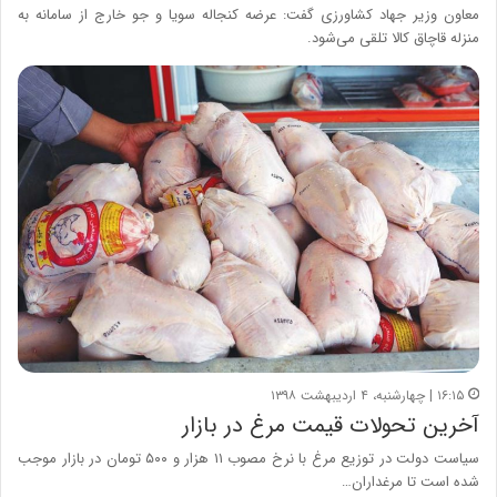
معاون وزیر جهاد کشاورزی گفت: عرضه کنجاله سویا و جو خارج از سامانه به
منزله قاچاق کالا تلقی می‌شود.
۱۶:۱۵ | چهارشنبه، ۴ اردیبهشت ۱۳۹۸
آخرین تحولات قیمت مرغ در بازار
سیاست دولت در توزیع مرغ با نرخ مصوب ۱۱ هزار و ۵۰۰ تومان در بازار موجب
شده است تا مرغداران…