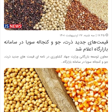
۱۷:۴۵ | سه شنبه، ۲۷ اردیبهشت ۱۴۰۱
قیمت‌های جدید ذرت، جو و کنجاله سویا در سامانه
بازارگاه اعلام شد
معاون توسعه بازرگانی وزارت جهاد کشاورزی در نامه ای قیمت های جدید ذرت،
جو و کنجاله سویا در سامانه بازارگاه…