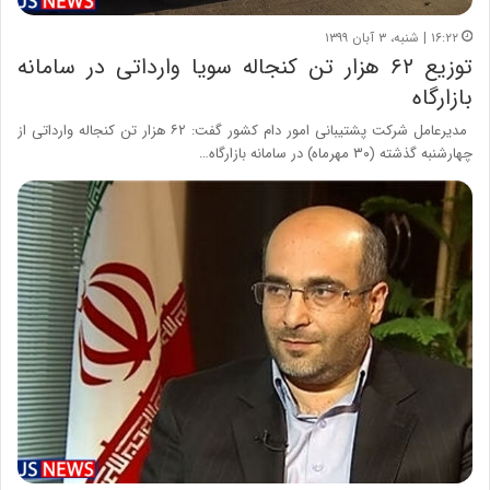
۱۶:۲۲ | شنبه، ۳ آبان ۱۳۹۹
توزیع ۶۲ هزار تن کنجاله سویا وارداتی در سامانه
بازارگاه
مدیرعامل شرکت پشتیبانی امور دام کشور گفت: ۶۲ هزار تن کنجاله وارداتی از
چهارشنبه گذشته (۳۰ مهرماه) در سامانه بازارگاه…