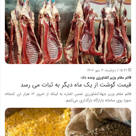
۱۵:۴۱ | دوشنبه، ۳ مهر ۱۴۰۲
قائم مقام وزیر کشاورزی وعده داد؛
قیمت گوشت از یک ماه دیگر به ثبات می رسد
قائم مقام وزیر جهادکشاورزی ضمن اشاره به اینکه از امروز ۱۲ هزار تن کنجاله
سویا روی سامانه بازارگاه بارگذاری می‌کنیم…