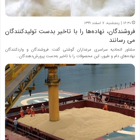
۱۶:۳۰ | پنجشنبه، ۷ اسفند ۱۳۹۹
فروشندگان، نهاده‌ها را با تاخیر بدست تولیدکنندگان
می رسانند
مشاور اتحادیه سراسری مرغداران گوشتی گفت: فروشندگان و واردکنندگان
نهاده‌های دام و طیور، این محصولات را با تاخیر به‌دست پرورش‌دهندگان…