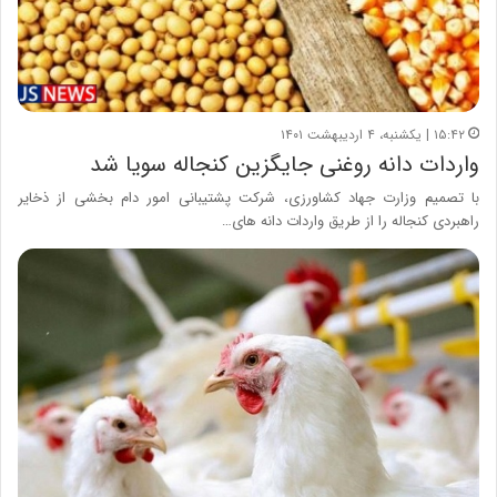
۱۵:۴۲ | یکشنبه، ۴ اردیبهشت ۱۴۰۱
واردات دانه روغنی جایگزین کنجاله سویا شد
با تصمیم وزارت جهاد کشاورزی، شرکت پشتیبانی امور دام بخشی از ذخایر
راهبردی کنجاله را از طریق واردات دانه های…