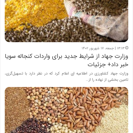
۱۳:۱۳ | جمعه، ۱۷ شهریور ۱۴۰۲
وزارت جهاد از شرایط جدید برای واردات کنجاله سویا
خبر داد+ جزئیات
وزارت جهاد کشاورزی در اطلاعیه ای اعلام کرد که در نظر دارد با تسهیل‌گری‏،
تامین بخشی از نهاده‌ را از…