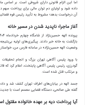
اما این الزام قانونی دارای شروطی است. بر اساس
داده شود و اولیای دم توان مالی برای پرداخت سهم دیه
آن درخواست بدهد؛ مشروط به تأیید رئیس قوه قضائیه
آغاز ماجرا؛ ناپدید شدن در مسیر خانه
بازگشت به خانه خبر دادند. پیگیری‌های اولیه بی‌نتیج
وضعیت الهه حسین‌نژاد» در سامانه فارس من، خواستار 
با ورود پلیس آگاهی تهران بزرگ و انجام تحقیقات 
گودرزی، رئیس پلیس آگاهی پایتخت، اعلام کرد که قاتل 
و مرتکب قتل شده است.
جسد الهه در بیابان‌های اطراف تهران کشف شد و دادست
گفته علی صالحی، دستگاه قضایی مصمم است با جدیت و
آیا پرداخت دیه بر عهده خانواده مقتول ا