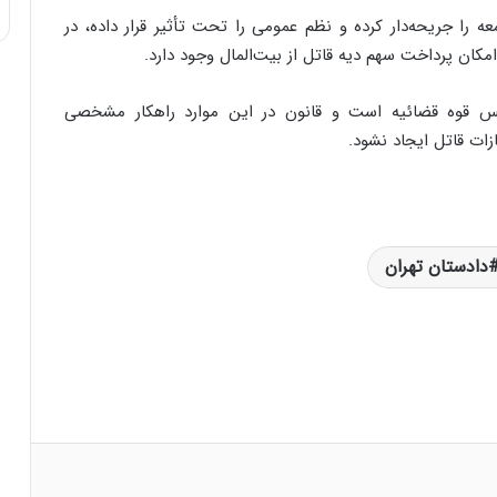
را جریحه‌دار کرده و نظم عمومی را تحت تأثیر قرار داده، در
کان پرداخت سهم دیه قاتل از بیت‌المال وجود دارد.
س قوه قضائیه است و قانون در این موارد راهکار مشخصی
ات قاتل ایجاد نشود.
دادستان تهران