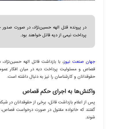
در پرونده قتل الهه حسین‌نژاد، در صورت صدور 
پرداخت نیمی از دیه قاتل خواهند بود.
جهان صنعت نیوز
قصاص و مسئولیت پرداخت دیه در میان افکار عم
حقوقدانان و کارشناسان را نیز به دنبال داشته است.
واکنش‌ها به اجرای حکم قصاص
گفتند که خانواده مقتول در صورت درخواست قصاص، مم
شوند.