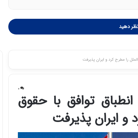
ظر دهید