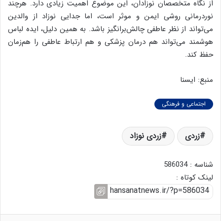
از نگاه متخصصان نوزادان، این موضوع اهمیت زیادی دارد. هرچند
نوردرمانی روشی ایمن و موثر است، اما جدایی نوزاد از والدین
می‌تواند از نظر عاطفی چالش‌برانگیز باشد. به همین دلیل، ایده لباس
هوشمند می‌تواند هم درمان پزشکی و هم ارتباط عاطفی را هم‌زمان
حفظ کند.
منبع: ایسنا
اجتماعی و فرهنگی
زردی
زردی نوزاد
شناسه : 586034
لینک کوتاه :