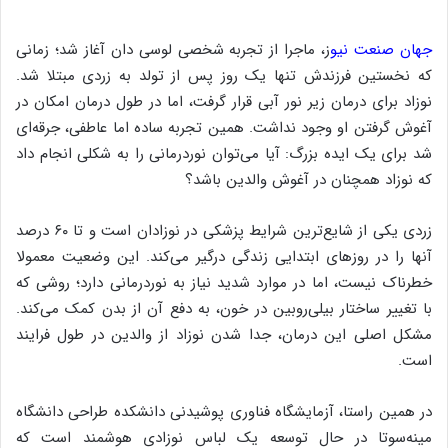
جهان صنعت نیو
ز، ماجرا از تجربه شخصی لوسی دان آغاز شد؛ زمانی
که نخستین فرزندش تنها یک روز پس از تولد به زردی مبتلا شد.
نوزاد برای درمان زیر نور آبی قرار گرفت، اما در طول درمان امکان در
آغوش گرفتن او وجود نداشت. همین تجربه ساده اما عاطفی، جرقه‌ای
شد برای یک ایده بزرگ: آیا می‌توان نوردرمانی را به شکلی انجام داد
که نوزاد همچنان در آغوش والدین باشد؟
زردی یکی از شایع‌ترین شرایط پزشکی در نوزادان است و تا ۶۰ درصد
آنها را در روزهای ابتدایی زندگی درگیر می‌کند. این وضعیت معمولا
خطرناک نیست، اما در موارد شدید نیاز به نوردرمانی دارد؛ روشی که
با تغییر ساختار بیلی‌روبین در خون، به دفع آن از بدن کمک می‌کند.
مشکل اصلی این درمان، جدا شدن نوزاد از والدین در طول فرایند
است.
در همین راستا، آزمایشگاه فناوری پوشیدنی دانشکده طراحی دانشگاه
مینه‌سوتا در حال توسعه یک لباس نوزادی هوشمند است که