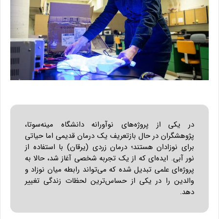
در یکی از پروژه‌های نوآورانه دانشگاه مینه‌سوتا،
پژوهشگران در حال بازتعریف یک درمان قدیمی اما حیاتی
برای نوزادان هستند؛ درمان زردی (یرقان) با استفاده از
نور آبی. ایده‌ای که از یک تجربه شخصی آغاز شد، حالا به
پروژه‌ای علمی تبدیل شده که می‌تواند رابطه میان نوزاد و
والدین را در یکی از حساس‌ترین لحظات زندگی تغییر
دهد.