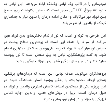
نوردرمانی را در قالب یک لباس یک‌تکه ارائه می‌دهد. این لباس به
حدود ۱۱۲ چراغ LED آبی مجهز است که به‌طور یکنواخت روی سطح
بدن نوزاد نور می‌تاباند و امکان ادامه درمان را بدون نیاز به جداسازی
کودک از والدین فراهم می‌کند.
این طراحی به گونه‌ای است که نور از تمام بخش‌های بدن نوزاد عبور
می‌کند؛ از سر تا پا. هدف این است که بیشترین سطح پوست در
معرض نور قرار گیرد تا روند تجزیه بیلی‌روبین به شکل موثرتری انجام
شود. به گفته پژوهشگران، لباس به برق متصل است تا نور پیوسته
تولید کند و در عین حال از گرم شدن بدن نوزاد جلوگیری شود.
پژوهشگران می‌گویند هدف نهایی این است که درمان‌های پزشکی،
به‌جای ایجاد محدودیت، با زندگی روزمره انسان هماهنگ شوند. در
این پروژه، یکی از مهم‌ترین اهداف کاهش استرس والدین و نوزاد در
طول درمان است؛ زیرا در روش‌های فعلی، والدین اجازه تماس
فیزیکی با نوزاد را در زمان نوردرمانی ندارند.