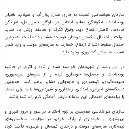
داشت.
سازمان هواشناسی نسبت به جاری شدن روان‌آب و سیلاب، طغیان
رودخانه‌ها، آبگرفتگی معابر، اختلال در ناوگان حمل‌ونقل، لغزندگی
جاده‌ها، کاهش شعاع دید، وقوع تگرگ و صاعقه، وزش باد شدید
موقت و احتمال شکستن درختان فرسوده هشدار داده است. همچنین
احتمال سقوط اشیا از ارتفاع، خسارت به سازه‌های موقت و وارد شدن
آسیب به بخش کشاورزی وجود دارد.
در این راستا از شهروندان خواسته شده از تردد و اتراق در حاشیه
رودخانه‌ها و مسیل‌ها خودداری کرده و از سفرهای غیرضروری،
طبیعت‌گردی، کوهنوردی و جابه‌جایی عشایر پرهیز کنند. همچنین
دستگاه‌های اجرایی، امدادی، راهداری و شهرداری‌ها باید برای مقابله
با پیامدهای احتمالی این سامانه بارشی آمادگی لازم را داشته باشند.
سازمان هواشناسی همچنین بر لزوم احتیاط در عبور و مرور شهری و
بین‌شهری و خودداری از پارک خودرو در مجاورت ساختمان‌های
نیمه‌کاره، سازه‌های موقت و درختان کهنسال و فرسوده تأکید کرده