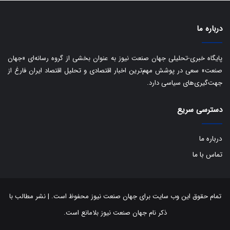
ت
درباره ما
پایگاه خبری-تحلیلی جهان صنعت نیوز به عنوان بخشی از گروه رسانه‌ای «جهان
صنعت» سعی در پوشش مهم‌ترین اخبار اقتصادی و تحلیل اقتصاد ایران فارغ از
جهت‌گیری‌های سیاسی دارد.
دسترسی سریع
درباره ما
تماس با ما
تمام حقوق این وب سایت برای جهان صنعت نیوز محفوظ است. | نشر مطالب با
ذکر نام جهان صنعت نیوز بلامانع است.