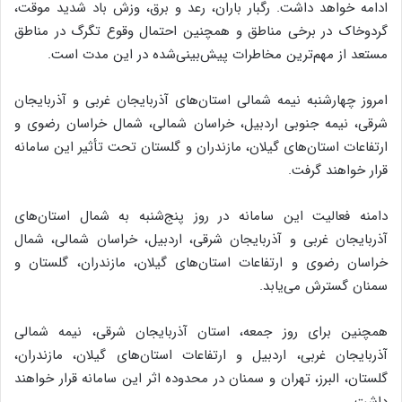
ادامه خواهد داشت. رگبار باران، رعد و برق، وزش باد شدید موقت،
گردوخاک در برخی مناطق و همچنین احتمال وقوع تگرگ در مناطق
مستعد از مهم‌ترین مخاطرات پیش‌بینی‌شده در این مدت است.
امروز چهارشنبه نیمه شمالی استان‌های آذربایجان غربی و آذربایجان
شرقی، نیمه جنوبی اردبیل، خراسان شمالی، شمال خراسان رضوی و
ارتفاعات استان‌های گیلان، مازندران و گلستان تحت تأثیر این سامانه
قرار خواهند گرفت.
دامنه فعالیت این سامانه در روز پنج‌شنبه به شمال استان‌های
آذربایجان غربی و آذربایجان شرقی، اردبیل، خراسان شمالی، شمال
خراسان رضوی و ارتفاعات استان‌های گیلان، مازندران، گلستان و
سمنان گسترش می‌یابد.
همچنین برای روز جمعه، استان آذربایجان شرقی، نیمه شمالی
آذربایجان غربی، اردبیل و ارتفاعات استان‌های گیلان، مازندران،
گلستان، البرز، تهران و سمنان در محدوده اثر این سامانه قرار خواهند