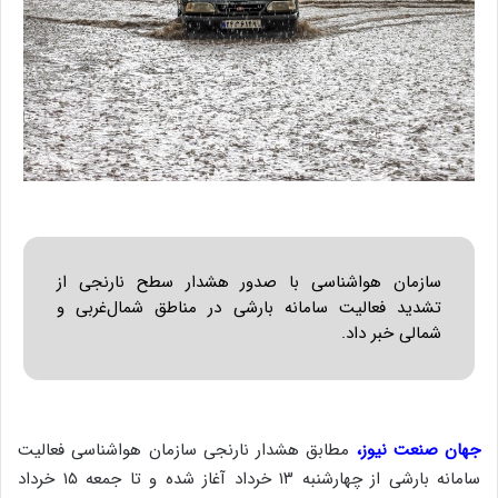
سازمان هواشناسی با صدور هشدار سطح نارنجی از
تشدید فعالیت سامانه بارشی در مناطق شمال‌غربی و
شمالی خبر داد.
جهان صنعت نیوز،
مطابق هشدار نارنجی سازمان هواشناسی فعالیت
سامانه بارشی از چهارشنبه ۱۳ خرداد آغاز شده و تا جمعه ۱۵ خرداد