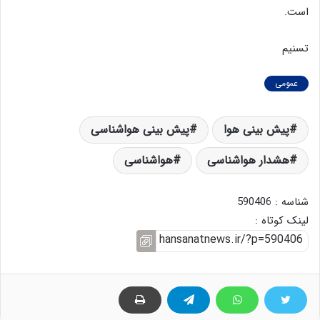
است.
تسنیم
عمومی
پیش بینی هوا
پیش بینی هواشناسی
هشدار هواشناسی
هواشناسی
شناسه : 590406
لینک کوتاه :