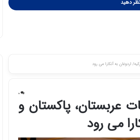
ظر دهید