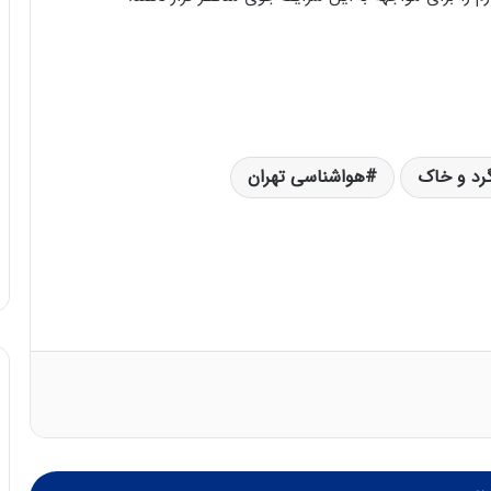
رد و خاک
هواشناسی تهران