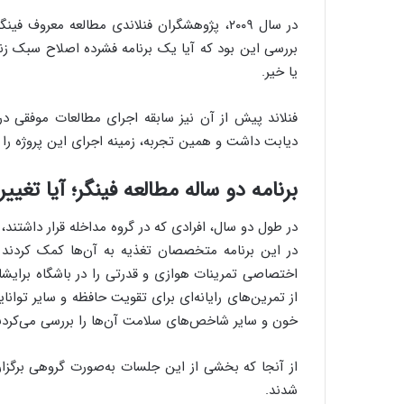
در سال ۲۰۰۹، پژوهشگران فنلاندی مطالعه معرو
بررسی این بود که آیا یک برنامه فشرده اصلاح سبک ز
یا خیر.
فنلاند پیش از آن نیز سابقه اجرای مطالعات موفقی در
دیابت داشت و همین تجربه، زمینه اجرای این پروژه را ف
برنامه دو ساله مطالعه فینگر؛ آیا تغی
در طول دو سال، افرادی که در گروه مداخله قرار داشتند
در این برنامه متخصصان تغذیه به آن‌ها کمک کردند رژ
اختصاصی تمرینات هوازی و قدرتی را در باشگاه برایشان
از تمرین‌های رایانه‌ای برای تقویت حافظه و سایر توانا
خون و سایر شاخص‌های سلامت آن‌ها را بررسی می‌کردن
از آنجا که بخشی از این جلسات به‌صورت گروهی برگزار 
شدند.