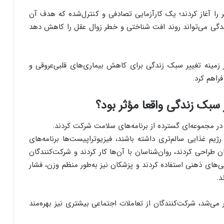
ف فینگر را آغاز کردند؛ یک کارآزمایی تصادفی و کنترل‌شده که هدف آن
ندگی می‌تواند روند افت شناختی و خطر زوال عقل را کاهش دهد
 زمینه تغییر سبک زندگی برای کاهش بیماری‌های قلبی‌عروقی و
راهم کرد.
یر سبک زندگی واقعا مؤثر بود؟
، در مجموعه‌ای گسترده از برنامه‌های سلامت شرکت کردند.
یم غذایی سالم‌تری داشته باشند، فیزیوتراپیست‌ها برنامه‌های
 طراحی کردند، روان‌شناسان با آن‌ها کار کردند و شرکت‌کنندگان
یی‌های ذهنی استفاده کردند و پزشکان نیز به‌طور منظم وزن، فشار
د.
می‌شد، شرکت‌کنندگان از تعاملات اجتماعی بیشتری نیز بهره‌مند