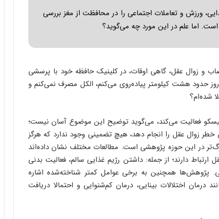
ذایی، ورزش و تعاملات اجتماعی را در محافظت از مغز بررسی
ه است. اما علم در این مورد چه می‌گوید؟
ب و زوال عقل، گاهی اوقات، در کلینیک حافظه خود با پرسشی
ر روز حدود هشت کیلومتر پیاده‌روی می‌کنم، الکل مصرف نمی‌کنم و
ا شده‌ام؟
فرانسیسکو فعالیت می‌کند، می‌گوید توضیح این موضوع آسان نیست؛
 خطر زوال عقل را انجام دهد، هیچ تضمینی وجود ندارد که هرگز
رگ‌تر در این حوزه پژوهشی است. مطالعات مختلف نشان داده‌اند
رتباط دارند؛ از جمله: داشتن رژیم غذایی سالم، فعالیت بدنی
ی. پژوهش‌ها همچنین به برخی عوامل کمتر شناخته‌شده اشاره
د درمان اختلالات بینایی، درمان کم‌شنوایی و احتمالا دریافت