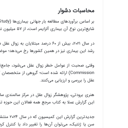
محاسبات دشوار
شایع‌ترین نوع آن بیماری آلزایمر است، از ۵۷ میلیون نفر در سال ۲۰۱۹ به ۱۵۳ میلیون نفر تا سال ۲۰۵۰ خواهد رسید.
در سال ۲۰۲۱، بیش از ۶۰ درصد مبتلای
رشد این بیماری نیز در همین کشورها رخ می‌دهد؛ موضو
عقل را بررسی و ارزیابی می‌کنند.
هنری برودتی، پژوهشگر زوال عقل در مرکز سالمندی سالم 
این گزارش عملا به کتاب مرجع همه فعالان این حوزه 
سن یا ژنتیک، می‌توان آن‌ها را تغییر داد یا کنترل کرد