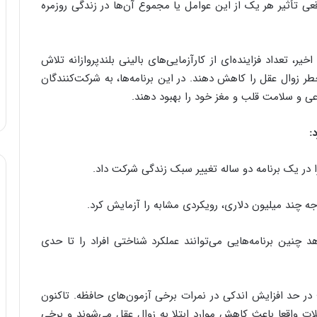
تأثیر هر یک از این عوامل یا مجموع آن‌ها در زندگی روزمره
ر، تعداد فزاینده‌ای از کارآزمایی‌های بالینی بلندپروازانه تلاش
خطر زوال عقل را کاهش دهند. در این برنامه‌ها، به شرکت‌کنندگان
عی و سلامت قلب و مغز خود را بهبود دهند.
:
چنین برنامه‌هایی می‌توانند عملکرد شناختی افراد را تا حدی
 در حد افزایش اندکی در نمرات برخی آزمون‌های حافظه. تاکنون
ات واقعا باعث کاهش موارد ابتلا به زوال عقل می‌شوند و برخی