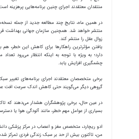
منتقدان معتقدند اجرای چنین برنامه‌هایی پرهزینه است
زوال عقل را منتشر کند.
یافتن مؤثرترین راهکارها برای کاهش این خطر، هم ب
دارد؛ به‌ ویژه با توجه به اینکه انتظار می‌رود تعداد
چشمگیری افزایش یابد.
برخی متخصصان معتقدند اجرای برنامه‌های تغییر سبک 
گروهی دیگر می‌گویند حتی کاهش اندک سرعت افت عملک
در عین حال، برخی پژوهشگران هشدار می‌دهند که تاکید 
بسیاری از عوامل مهم خطر، مانند آلودگی هوا یا دسترسی
ادو ریچارد، متخصص مغز و اعصاب در مرکز پزشکی دانشگ
من، تاکنون بیش از حد بر سبک زندگی فردی تمرکز شد