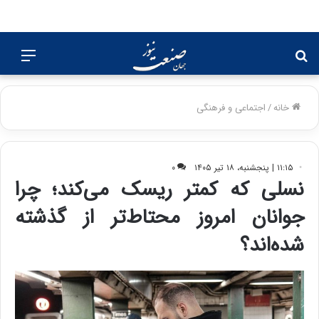
جستجو
منو
برای
خانه
/
اجتماعی و فرهنگی
۱۱:۱۵ | پنجشنبه، ۱۸ تیر ۱۴۰۵
۰
نسلی که کمتر ریسک می‌کند؛ چرا
جوانان امروز محتاط‌تر از گذشته
شده‌اند؟