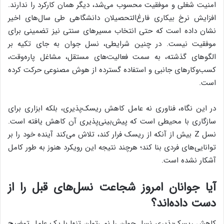
امنیت شغلی و موفقیت محسوب می‌شد، دیگر همان کارکرد را ندارند.
افزایش نرخ بیکاری فارغ‌التحصیلان دانشگاهی طی سال‌های اخیر
نشان داده است که حتی انتخاب مسیرهای سنتی نیز تضمینی برای
موفقیت نیست. در چنین شرایطی، نسل جوان به جای تکیه بر
الگوهای گذشته، به سمت فعالیت‌های مستقل، مشاغل پاره‌وقت،
کسب‌وکارهای جانبی و استفاده گسترده از هوش مصنوعی حرکت کرده
است.
در این نگاه، فناوری نه عامل کاهش ریسک‌پذیری، بلکه ابزاری برای
سازگاری با محیطی است که پیش‌بینی‌پذیری آن کاهش یافته است.
نسل Z بیش از آنکه از ریسک فرار کند، تلاش می‌کند آینده خود را بر
توانایی‌های فردی بنا کند؛ هرچند نتیجه این رویکرد هنوز به طور کامل
آشکار نشده است.
آیا جوانان امروز شجاعت نسل‌های قبل را از
دست داده‌اند؟
کاهش ریسک‌پذیری نسل جوان را نمی‌توان تنها با یک عامل توضیح