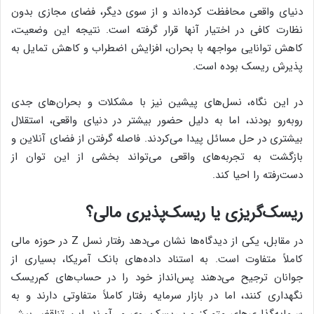
دنیای واقعی محافظت کرده‌اند و از سوی دیگر، فضای مجازی بدون
نظارت کافی در اختیار آنها قرار گرفته است. نتیجه این وضعیت،
کاهش توانایی مواجهه با بحران، افزایش اضطراب و کاهش تمایل به
پذیرش ریسک بوده است.
در این نگاه، نسل‌های پیشین نیز با مشکلات و بحران‌های جدی
روبه‌رو بودند، اما به دلیل حضور بیشتر در دنیای واقعی، استقلال
بیشتری در حل مسائل پیدا می‌کردند. فاصله گرفتن از فضای آنلاین و
بازگشت به تجربه‌های واقعی می‌تواند بخشی از این توان از
دست‌رفته را احیا کند.
ریسک‌گریزی یا ریسک‌پذیری مالی؟
در مقابل، یکی از دیدگاه‌ها نشان می‌دهد رفتار نسل Z در حوزه مالی
کاملاً متفاوت است. به استناد داده‌های بانک آمریکا، بسیاری از
جوانان ترجیح می‌دهند پس‌انداز خود را در حساب‌های کم‌ریسک
نگهداری کنند، اما در بازار سرمایه رفتار کاملاً متفاوتی دارند و به