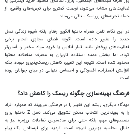
روز صرف شبکه‌های اجتماعی، بازی، تماشای محتوا، خرید اینترنتی یا
فعالیت‌های مشابه می‌شود، فرصت کمتری برای تجربه‌های واقعی، از
جمله تجربه‌های پرریسک، باقی می‌ماند.
در این نگاه، تلفن همراه نه‌تنها الگوی رفتار، بلکه شیوه زندگی نسل
جدید را تغییر داده است. اگرچه فضای مجازی انجام برخی
فعالیت‌های پرخطر مانند قمار آنلاین یا خرید مواد مخدر را آسان‌تر
کرده، اما بخش عمده استفاده کاربران به مصرف منفعلانه محتوا
محدود شده است. نتیجه این تغییر، کاهش ریسک‌پذیری نبوده، بلکه
افزایش اضطراب، افسردگی و احساس تنهایی در میان جوانان بوده
است.
فرهنگ بهینه‌سازی چگونه ریسک را کاهش داد؟
دیدگاه دیگری، ریشه این تغییر را در فرهنگی می‌بیند که همواره افراد
را به بهینه‌ترین انتخاب ممکن تشویق می‌کند. نسل Z نه‌تنها برای
تصمیم‌های مهم، بلکه حتی برای ساده‌ترین تعاملات روزمره نیز به
دنبال محاسبه بهترین نتیجه است. تردید برای فرستادن یک پیام