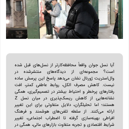
آیا نسل جوان واقعاً محافظه‌کارتر از نسل‌های قبل شده
است؟ مجموعه‌ای از دیدگاه‌های منتشرشده در
وال‌استریت ژورنال نشان می‌دهد پاسخ این پرسش ساده
نیست. کاهش مصرف الکل، روابط عاطفی کمتر، افت
رفتارهای پرخطر و احتیاط بیشتر در تصمیم‌گیری، همگی
نشانه‌هایی از کاهش ریسک‌پذیری در میان نسل Z
هستند؛ اما تحلیلگران، دلایل متفاوتی برای این تغییر
ارائه می‌کنند. از سلطه تلفن‌های هوشمند و فرهنگ
افراطی بهینه‌سازی گرفته تا اضطراب اجتماعی، تغییر
شرایط اقتصادی و تجربه متفاوت بازارهای مالی، همگی در