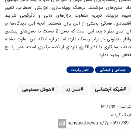
داد. تلفن‌های هوشمند، فرهنگ بهینه‌سازی، افزایش اضطراب، تغییر
شیوه تربیت، تجربه متفاوت بازارهای مالی و دگرگونی شرایط
اقتصادی، همگی بخشی از این پازل هستند. آنچه این دیدگاه‌ها بر
آن اتفاق نظر دارند، این است که نسل Z نسبت به نسل‌های پیشین
رفتار متفاوتی در برابر ریسک دارد؛ اما درباره اینکه این تفاوت نشانه
ضعف، سازگاری یا آغاز الگوی تازه‌ای از تصمیم‌گیری است، هنوز پاسخ
قطعی وجود ندارد.
اجتماعی و فرهنگی
اخبار برگزیده
شبکه اجتماعی
نسل زد
هوش مصنوعی
شناسه : 597739
لینک کوتاه :