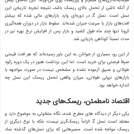
سرمایه‌گذاری‌های متمرکز و پرریسک روی می‌آورند. این تناقض بیش
از آنکه ناشی از تحمل بالای ریسک باشد، نتیجه تجربه تاریخی این
نسل است. نسل Z در دوره‌ای وارد بازارهای مالی شده که بیشتر
افت‌های بازار با سرعت جبران شده‌اند. سقوط بازار در دوران همه‌گیری
کرونا تنها چند ماه طول کشید و بازار پس از افزایش نرخ بهره نیز در
مدت نسبتاً کوتاهی بازیابی شد.
از این رو، بسیاری از جوانان به این باور رسیده‌اند که هر افت قیمتی
صرفاً فرصتی برای خرید است. اما این برداشت هنوز در یک دوره رکود
طولانی و عمیق آزموده نشده و مشخص نیست در صورت مواجهه با
بازارهای نزولی طولانی، میزان واقعی تحمل ریسک این نسل چه
اندازه خواهد بود.
اقتصاد نامطمئن، ریسک‌های جدید
یکی دیگر از دیدگاه های مطرح شده، نگاه متفاوتی به موضوع دارد و
معتقد است نسل Z الزاماً ریسک‌گریز نیست، بلکه با نوع دیگری از
ریسک مواجه شده است. مسیرهایی که برای نسل‌های گذشته نماد