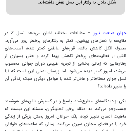
شکل دادن به رفتار این نسل نقش داشته‌اند.
جهان صنعت نیوز
– مطالعات مختلف نشان می‌دهد نسل Z در
مقایسه با نسل‌های پیشین، کمتر به رفتارهای پرخطر روی می‌آورد.
مصرف الکل کاهش یافته، قرارهای عاطفی کمتر شده، آسیب‌های
ناشی از فعالیت‌های پرخطر کاهش پیدا کرده و حتی بسیاری از
رفتارهایی که زمانی بخشی از تجربه طبیعی دوران جوانی محسوب
می‌شد، امروز کمتر دیده می‌شود. اما پرسش اصلی این است که آیا
نسل جوان محتاط‌تر و عاقل‌تر شده یا عوامل دیگری سبک زندگی آن
را تغییر داده‌اند؟
یکی از دیدگاه‌های مطرح‌شده، پاسخ را در گسترش تلفن‌های هوشمند
جست‌وجو می‌کند. به اعتقاد برخی تحلیلگران، مسئله این نیست که
ماهیت انسان تغییر کرده، بلکه جوانان امروز بخش بزرگی از زندگی
خود را در فضای مجازی سپری می‌کنند. زمانی که ساعت‌های طولانی