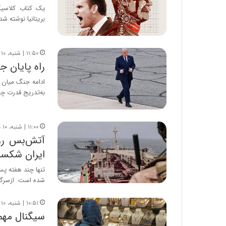
یک کتاب کلاسیک
بریتانیا نوشته شد،
۱۱:۵۰ | شنبه، ۱۰ مرداد ۱۴۰۵
راه پایان ج
ادامه جنگ میان آ
به‌تدریج قدرت چا
۱۱:۰۰ | شنبه، ۱۰ مرداد ۱۴۰۵
آتش‌بس روی
ایران شکس
تنها چند هفته پس
شده است. ازسرگ
۱۰:۵۱ | شنبه، ۱۰ مرداد ۱۴۰۵
سیگنال مهم 