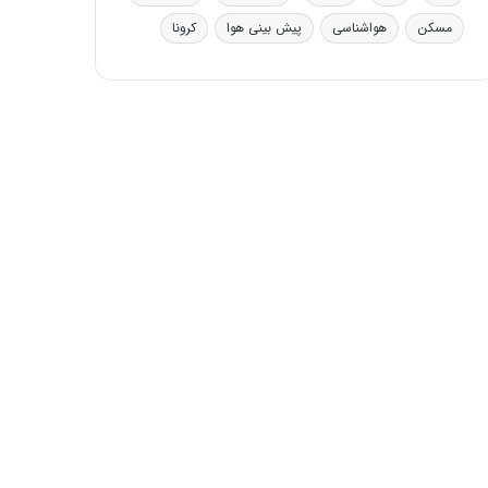
مسکن
هواشناسی
پیش بینی هوا
کرونا