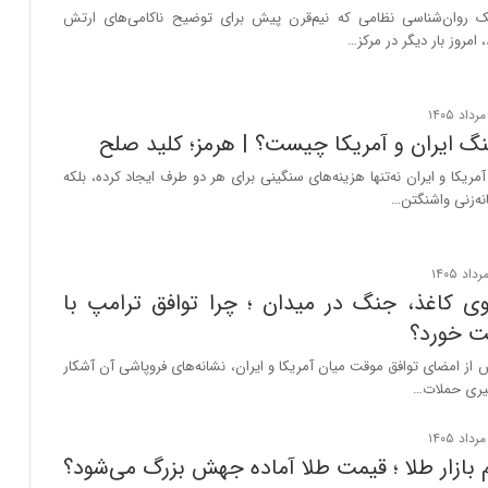
 روان‌شناسی نظامی که نیم‌قرن پیش برای توضیح ناکامی‌های ارتش
 امروز بار دیگر در مرکز…
نگ ایران و آمریکا چیست؟ | هرمز؛ کلید صلح
مریکا و ایران نه‌تنها هزینه‌های سنگینی برای هر دو طرف ایجاد کرده، بلکه
نه‌زنی واشنگتن…
 کاغذ، جنگ در میدان ؛ چرا توافق ترامپ با
ت خورد؟
 از امضای توافق موقت میان آمریکا و ایران، نشانه‌های فروپاشی آن آشکار
یری حملات…
بازار طلا ؛ قیمت طلا آماده جهش بزرگ می‌شود؟