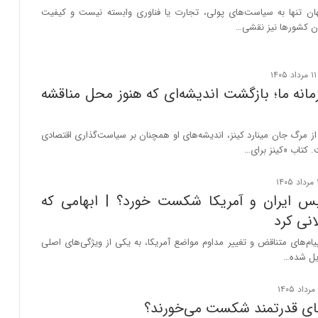
ن تنها به سیاست‌های پولی، تجارت یا فناوری وابسته نیست و کیفیت
ن کشورها نیز نقشی…
مانه ما؛ بازگشت اندیشه‌ای که هنوز محل مناقشه
 مرگ جان مینارد کینز، اندیشه‌های او همچنان بر سیاست‌گذاری اقتصادی
. کتاب «کینز برای…
س ایران و آمریکا شکست خورد؟ | ابهامی که
نی کرد
پیام‌های متناقض و تغییر مداوم مواضع آمریکا، به یکی از ویژگی‌های اصلی
دیل شده…
ای قدرتمند شکست می‌خورند؟