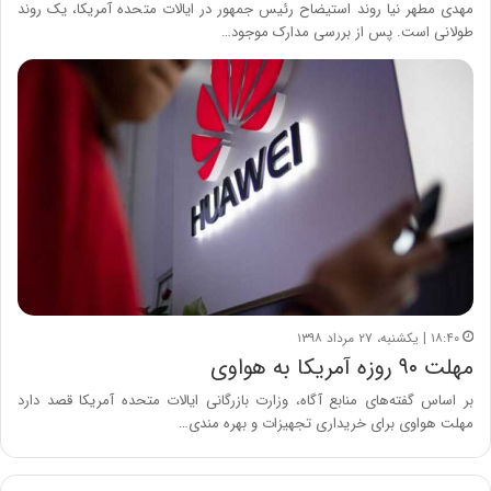
مهدی مطهر نیا روند استیضاح رئیس جمهور در ایالات متحده آمریکا، یک روند
طولانی است. پس از بررسی مدارک موجود…
۱۸:۴۰ | یکشنبه، ۲۷ مرداد ۱۳۹۸
مهلت ۹۰ روزه آمریکا به هواوی
بر اساس گفته‌های منابع آگاه، وزارت بازرگانی ایالات متحده آمریکا قصد دارد
مهلت هواوی برای خریداری تجهیزات و بهره مندی…