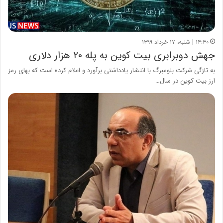
۱۴:۳۰ | شنبه، ۱۷ خرداد ۱۳۹۹
جهش دوبرابری بیت کوین به پله ۲۰ هزار دلاری
به تازگی شرکت بلومبرگ با انتشار یادداشتی برآورد و اعلام کرده است که بهای رمز
ارز بیت کوین در سال…