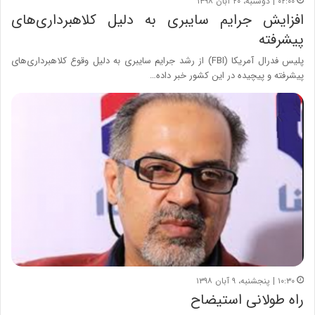
۰۲:۰۰ | دوشنبه، ۲۰ آبان ۱۳۹۸
افزایش جرایم سایبری به دلیل کلاهبرداری‌های
پیشرفته
پلیس فدرال آمریکا (FBI) از رشد جرایم سایبری به دلیل وقوع کلاهبرداری‌های
پیشرفته و پیچیده در این کشور خبر داده…
۱۰:۳۰ | پنجشنبه، ۹ آبان ۱۳۹۸
راه طولانی استیضاح