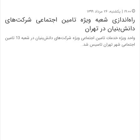
۱۹:۰۰ | یکشنبه، ۲۶ مرداد ۱۳۹۹
راه‌اندازی شعبه ویژه تامین اجتماعی شرکت‌های
دانش‌بنیان در تهران
واحد ویژه خدمات تامین اجتماعی ویژه شرکت‌های دانش‌بنیان در شعبه 13 تامین
اجتماعی شهر تهران تاسیس شد.