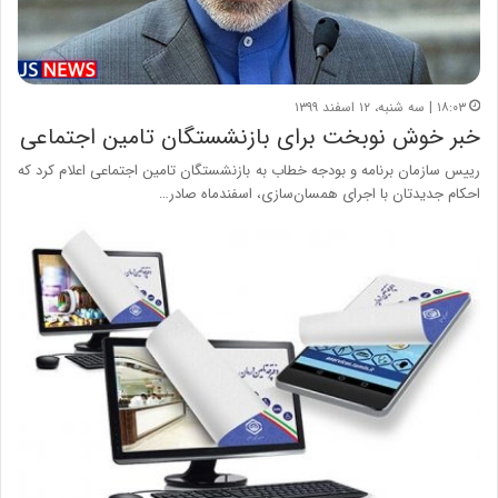
۱۸:۰۳ | سه شنبه، ۱۲ اسفند ۱۳۹۹
خبر خوش نوبخت برای بازنشستگان تامین اجتماعی
رییس سازمان برنامه و بودجه خطاب‌ به بازنشستگان تامین اجتماعی اعلام کرد که
احکام جدیدتان با اجرای همسان‌سازی، اسفندماه صادر…