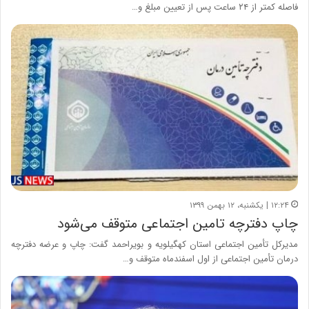
فاصله کمتر از ۲۴ ساعت پس از تعیین مبلغ و…
۱۲:۲۴ | یکشنبه، ۱۲ بهمن ۱۳۹۹
چاپ دفترچه تامین اجتماعی متوقف می‌شود
مدیرکل تأمین اجتماعی استان کهگیلویه و بویراحمد گفت: چاپ و عرضه دفترچه
درمان تأمین اجتماعی از اول اسفندماه متوقف و…