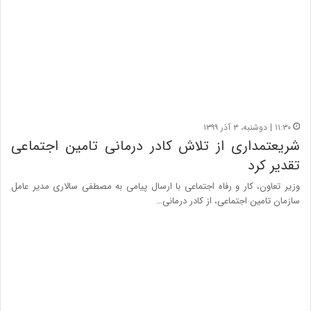
۱۱:۳۰ | دوشنبه، ۳ آذر ۱۳۹۹
شریعتمداری از تلاش کادر درمانی تامین اجتماعی
تقدیر کرد
وزیر تعاون، کار و رفاه اجتماعی با ارسال پیامی به مصطفی سالاری مدیر عامل
سازمان تامین اجتماعی، از کادر درمانی…