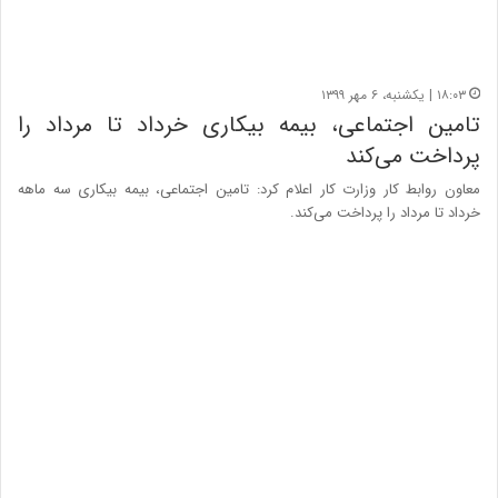
۱۸:۰۳ | یکشنبه، ۶ مهر ۱۳۹۹
تامین اجتماعی، بیمه بیکاری خرداد تا مرداد را
پرداخت می‌کند
معاون روابط کار وزارت کار اعلام کرد: تامین اجتماعی، بیمه بیکاری سه ماهه
خرداد تا مرداد را پرداخت می‌کند.