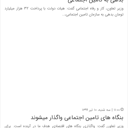
وزیر تعاون،‌ کار و رفاه اجتماعی گفت: هیات دولت با پرداخت ۳۲ هزار میلیارد
تومان بدهی به سازمان تامین اجتماعی،…
۱۱:۰۰ | سه شنبه، ۱۰ تیر ۱۳۹۹
بنگاه های تامین اجتماعی واگذار می‎شوند
وزیر تعاون گفت: واگذاری بنگاه های اقتصادی هدف ما در آینده است. برای