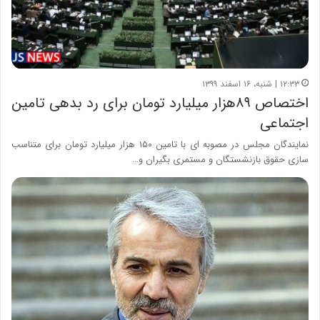
۱۲:۳۳ | شنبه، ۱۶ اسفند ۱۳۹۹
اختصاص ۸۹هزار میلیارد تومان برای رد بدهی تامین
اجتماعی
نمایندگان مجلس در مصوبه ای با تامین ۱۵۰ هزار میلیارد تومان برای متناسب
سازی حقوق بازنشستگان و مستمری بگیران و…