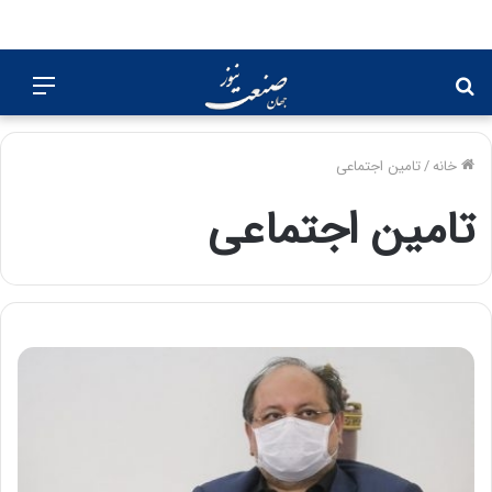
جستجو
منو
برای
خانه
/
تامین اجتماعی
تامین اجتماعی