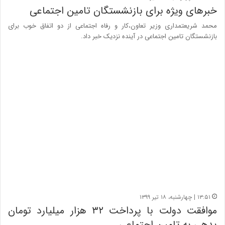
خبرهای ویژه برای بازنشستگان تامین اجتماعی
محمد شریعتمداری وزیر تعاون،کار و رفاه اجتماعی از دو اتفاق خوب برای
بازنشستگان تامین اجتماعی در آینده نزدیک خبر داد.
۱۳:۵۱ | چهارشنبه، ۱۸ تیر ۱۳۹۹
موافقت دولت با پرداخت ۳۲ هزار میلیارد تومان
بدهی به تامین اجتماعی