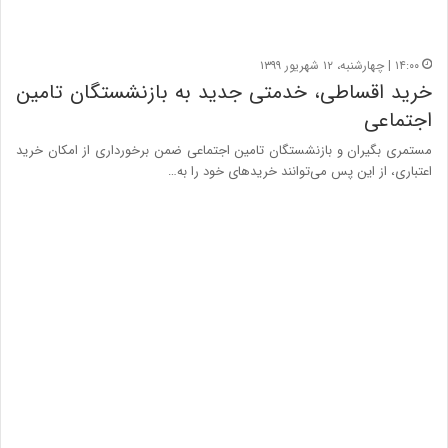
۱۴:۰۰ | چهارشنبه، ۱۲ شهریور ۱۳۹۹
خرید اقساطی، خدمتی جدید به بازنشستگان تامین
اجتماعی
مستمری بگیران و بازنشستگان تامین اجتماعی ضمن برخورداری از امکان خرید
اعتباری، از این پس می‌توانند خریدهای خود را به…