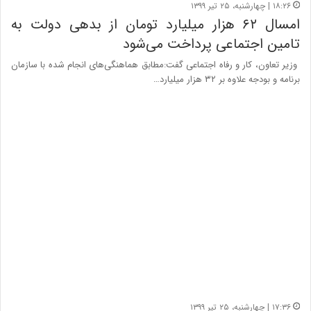
۱۸:۲۶ | چهارشنبه، ۲۵ تیر ۱۳۹۹
امسال ۶۲ هزار میلیارد تومان از بدهی دولت به
تامین اجتماعی پرداخت می‌شود
وزیر تعاون، کار و رفاه اجتماعی گفت:مطابق هماهنگی‌های انجام شده با سازمان
برنامه و بودجه علاوه بر ۳۲ هزار میلیارد…
۱۷:۳۶ | چهارشنبه، ۲۵ تیر ۱۳۹۹