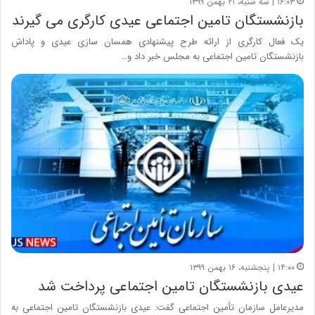
۱۶:۰۳ | سه شنبه، ۲۱ بهمن ۱۳۹۹
بازنشستگان تامین اجتماعی عیدی کارگری می گیرند
یک فعال کارگری از ارائه طرح پیشنهادی همسان سازی عیدی و پاداش
بازنشستگان تامین اجتماعی به مجلس خبر داد و…
۱۴:۰۰ | پنجشنبه، ۱۶ بهمن ۱۳۹۹
عیدی بازنشستگان تامین اجتماعی پرداخت شد
مدیرعامل سازمان تأمین اجتماعی گفت: عیدی بازنشستگان تامین اجتماعی به