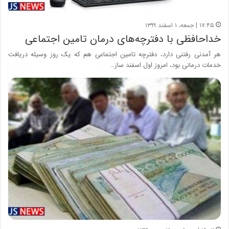
۱۷:۴۵ | جمعه، ۱ اسفند ۱۳۹۹
خداحافظی با دفترچه‌های درمان تامین اجتماعی
هر آمدنی رفتنی دارد، دفترچه تامین اجتماعی هم که یک روز وسیله دریافت
خدمات درمانی بود، امروز اول اسفند ساز…