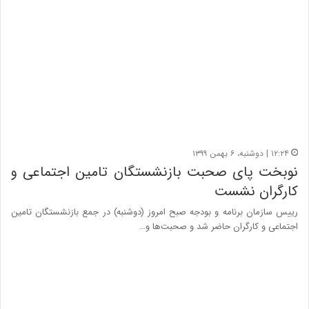
۱۲:۲۴ | دوشنبه، ۶ بهمن ۱۳۹۹
نوبخت پای صحبت بازنشستگان تامین اجتماعی و
کارگران نشست
رییس سازمان برنامه و بودجه صبح امروز (دوشنبه) در جمع بازنشستگان تامین
اجتماعی و کارگران حاضر شد و صحبت‌ها و…