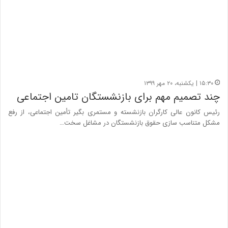
۱۵:۳۰ | یکشنبه، ۲۰ مهر ۱۳۹۹
چند تصمیم مهم برای بازنشستگان تامین اجتماعی
رئیس کانون عالی کارگران بازنشسته و مستمری بگیر تأمین اجتماعی، از رفع
مشکل متناسب سازی حقوق بازنشستگان در مشاغل سخت…