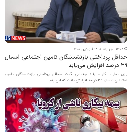
۱۳:۰۸ | چهارشنبه، ۱۸ فروردین ۱۴۰۰
حداقل پرداختی بازنشستگان تامین اجتماعی امسال
۳۹ درصد افزایش می‌یابد
وزیر تعاون، کار و رفاه اجتماعی گفت: حداقل پرداختی بازنشستگان تامین
اجتماعی امسال ۳۹ درصد افزایش یافت که این رقم…