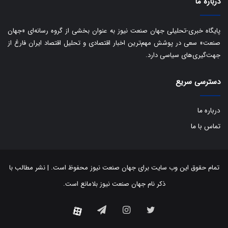
درباره ما
پایگاه خبری-تحلیلی جهان صنعت نیوز به عنوان بخشی از گروه رسانه‌ای «جهان
صنعت» سعی در پوشش مهم‌ترین اخبار اقتصادی و تحلیل اقتصاد ایران فارغ از
جهت‌گیری‌های سیاسی دارد.
دسترسی سریع
درباره ما
تماس با ما
تمام حقوق این وب سایت برای جهان صنعت نیوز محفوظ است. | نشر مطالب با
ذکر نام جهان صنعت نیوز بلامانع است.
توییتر
اینستاگرام
تلگرام
آپارات