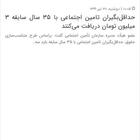
۱۰:۰۵ | دوشنبه، ۳۰ تیر ۱۳۹۹
حداقل‌بگیران تامین اجتماعی با ۳۵ سال سابقه ۳
میلیون تومان دریافت می‌کنند
عضو هیأت مدیره سازمان تأمین اجتماعی گفت: براساس طرح متناسب‌سازی
حقوق، حداقل‌بگیران تامین اجتماعی با ۳۵ سال سابقه باید سه…