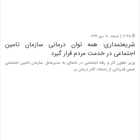
۱۲:۴۵ | جمعه، ۱۸ مهر ۱۳۹۹
شریعتمداری: همه توان درمانی سازمان تامین
اجتماعی در خدمت مردم قرار گیرد
وزیر تعاون کار و رفاه اجتماعی در نامه‌ای به مدیرعامل سازمان تامین اجتماعی
ضمن قدردانی از زحمات کادر درمان بر…