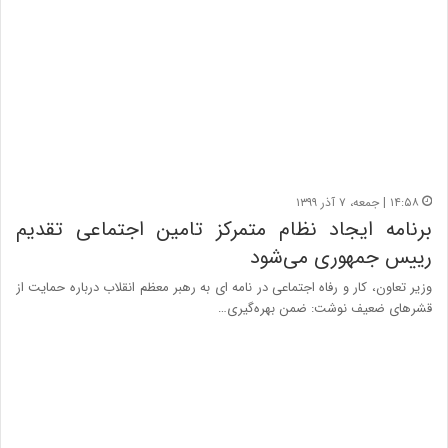
۱۴:۵۸ | جمعه، ۷ آذر ۱۳۹۹
برنامه ایجاد نظام متمرکز تامین اجتماعی تقدیم
رییس جمهوری می‌شود
وزیر تعاون، کار و رفاه اجتماعی در نامه ای به رهبر معظم انقلاب درباره حمایت از
قشرهای ضعیف نوشت: ضمن بهره‌گیری…