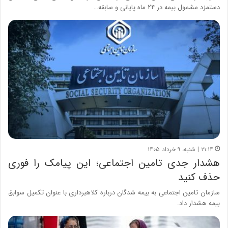
دستمزد مشمول بیمه در ۲۴ ماه پایانی و سابقه…
۲۱:۱۴ | شنبه، ۹ خرداد ۱۴۰۵
هشدار جدی تامین اجتماعی؛ این پیامک را فوری
حذف کنید
سازمان تامین اجتماعی به بیمه شدگان درباره کلاهبرداری با عنوان تکمیل سوابق
بیمه هشدار داد.