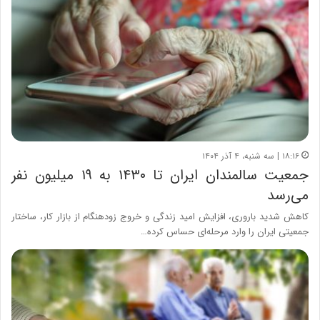
۱۸:۱۶ | سه شنبه، ۴ آذر ۱۴۰۴
جمعیت سالمندان ایران تا ۱۴۳۰ به ۱۹ میلیون نفر
می‌رسد
کاهش شدید باروری، افزایش امید زندگی و خروج زودهنگام از بازار کار، ساختار
جمعیتی ایران را وارد مرحله‌ای حساس کرده…