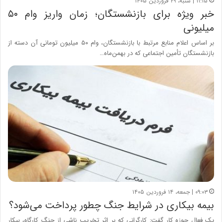
۱۱:۱۵ | شنبه، ۲۹ فروردین ۱۴۰۵
خبر ویژه برای بازنشستگان؛ زمان واریز وام ۵۰
میلیونی
بر اساس اعلام منابع مرتبط با بازنشستگان، وام ۵۰ میلیون تومانی آن دسته از
بازنشستگان تأمین اجتماعی که در بهمن‌ماه…
۰۹:۰۳ | جمعه، ۱۴ فروردین ۱۴۰۵
بیمه بیکاری در شرایط جنگ چطور پرداخت می‌شود؟
یک فعال حوزه کار گفت: کارگرانی که بر اثر تخریب ناشی از جنگ کارگاه، بیکار