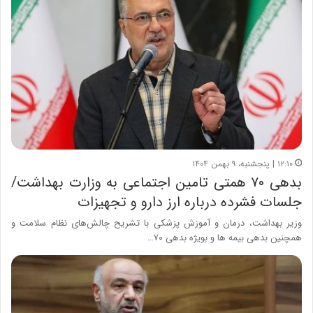
۱۲:۱۰ | پنجشنبه، ۹ بهمن ۱۴۰۴
بدهی ۷۰ همتی تامین اجتماعی به وزارت بهداشت/
جلسات فشرده درباره ارز دارو و تجهیزات
وزیر بهداشت، درمان و آموزش پزشکی با تشریح چالش‌های نظام سلامت و
همچنین بدهی بیمه ها و بویژه بدهی ۷۰…