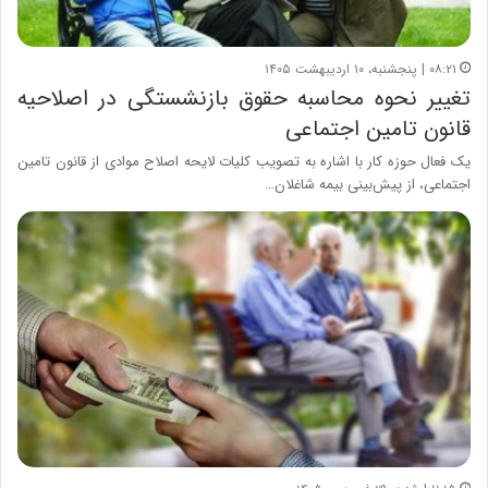
۰۸:۲۱ | پنجشنبه، ۱۰ اردیبهشت ۱۴۰۵
تغییر نحوه محاسبه حقوق بازنشستگی در اصلاحیه
قانون تامین اجتماعی
یک فعال حوزه کار با اشاره به تصویب کلیات لایحه اصلاح موادی از قانون تامین
اجتماعی، از پیش‌بینی بیمه شاغلان…