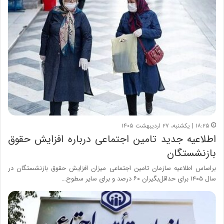
۱۸:۲۵ | یکشنبه، ۲۷ اردیبهشت ۱۴۰۵
اطلاعیه جدید تامین اجتماعی درباره افزایش حقوق
بازنشستگان
براساس اطلاعیه سازمان تامین اجتماعی میزان افزایش حقوق بازنشستگان در
سال ۱۴۰۵ برای حداقل‌بگیران ۶۰ درصد و برای سایر سطوح…