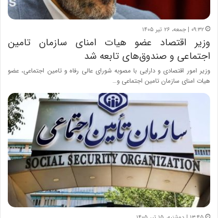
۰۹:۳۲ | جمعه، ۲۶ تیر ۱۴۰۵
وزیر اقتصاد عضو هیات امنای سازمان تامین
اجتماعی و صندوق‌های تابعه شد
وزیر امور اقتصادی و دارایی با مصوبه شورای عالی رفاه و تامین اجتماعی، عضو
هیات امنای سازمان تامین اجتماعی و…
۱۳:۴۵ | دوشنبه، ۱۵ تیر ۱۴۰۵