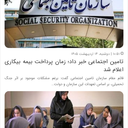
۱۰:۵۱ | دوشنبه، ۱۴ اردیبهشت ۱۴۰۵
تامین اجتماعی خبر داد؛ زمان پرداخت بیمه بیکاری
اعلام شد
قائم مقام سازمان تامین اجتماعی گفت: برغم مشکلات موجود بر اثر جنگ
تحمیلی، بر اساس تعهدات این سازمان و دولت…