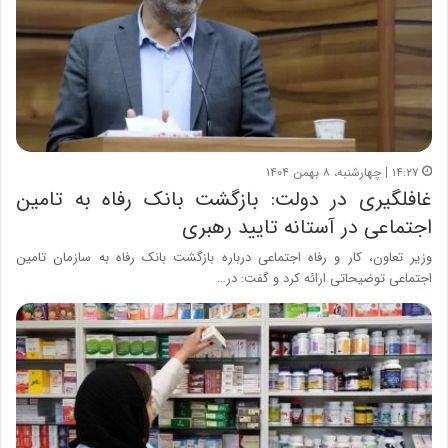
۱۴:۲۷ | چهارشنبه، ۸ بهمن ۱۴۰۴
غافلگیری در دولت: بازگشت بانک رفاه به تامین
اجتماعی در آستانه تایید رهبری
وزیر تعاون، کار و رفاه اجتماعی درباره بازگشت بانک رفاه به سازمان تامین
اجتماعی توضیحاتی ارائه کرد و گفت: در…