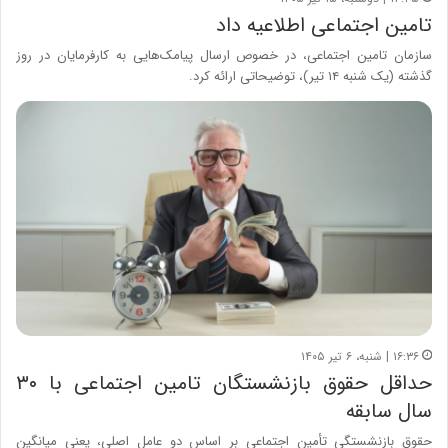
تامین اجتماعی اطلاعیه داد
سازمان تامین اجتماعی، در خصوص ارسال پیامک‌هایی به کارفرمایان در روز
گذشته (یک شنبه ۱۴ تیر)، توضیحاتی ارائه کرد.
۱۶:۳۶ | شنبه، ۶ تیر ۱۴۰۵
حداقل حقوق بازنشستگان تامین اجتماعی با ۳۰
سال سابقه
حقوق بازنشستگی تأمین اجتماعی بر اساس دو عامل اصلی، یعنی میانگین