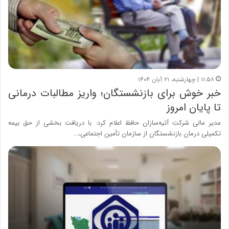
۱۱:۵۸ | چهارشنبه، ۲۱ آبان ۱۴۰۴
خبر خوش برای بازنشستگان؛ واریز مطالبات درمانی
تا پایان امروز
مدیر مالی شرکت آتیه‌سازان حافظ اعلام کرد: با دریافت بخشی از حق بیمه
تکمیلی درمان بازنشستگان از سازمان تأمین اجتماعی،…