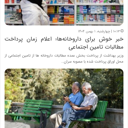
۱۰:۱۳ | چهارشنبه، ۱ بهمن ۱۴۰۴
خبر خوش برای داروخانه‌ها؛ اعلام زمان پرداخت
مطالبات تامین اجتماعی
وزیر بهداشت از پرداخت بخش عمده مطالبات داروخانه ها از تامین اجتماعی از
محل اوراق پرداخت شده با مصوبه سران…