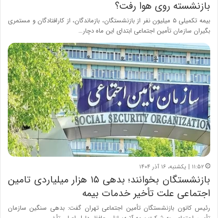
بازنشسته روی هوا رفت؟
بیمه تکمیلی ۵ میلیون نفر از بازنشستگان، بازماندگان، از کارافتادگان و مستمری
بگیران سازمان تأمین اجتماعی ابتدای این ماه دچار…
۱۱:۵۲ | یکشنبه، ۱۶ آذر ۱۴۰۴
بازنشستگان بخوانند؛ بدهی ۱۵ هزار میلیاردی تامین
اجتماعی علت تأخیر خدمات بیمه
رئیس کانون بازنشستگان تأمین اجتماعی تهران گفت: بدهی سنگین سازمان