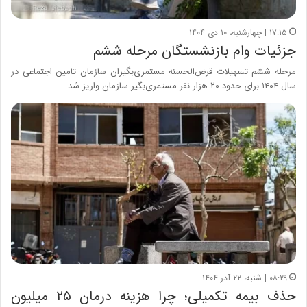
۱۷:۱۵ | چهارشنبه، ۱۰ دی ۱۴۰۴
جزئیات وام بازنشستگان مرحله ششم
مرحله ششم تسهیلات قرض‌الحسنه مستمری‌بگیران سازمان تامین اجتماعی در
سال ۱۴۰۴ برای حدود ۲۰ هزار نفر مستمری‌بگیر سازمان واریز شد.
۰۸:۲۹ | شنبه، ۲۲ آذر ۱۴۰۴
حذف بیمه تکمیلی؛ چرا هزینه درمان ۲۵ میلیون