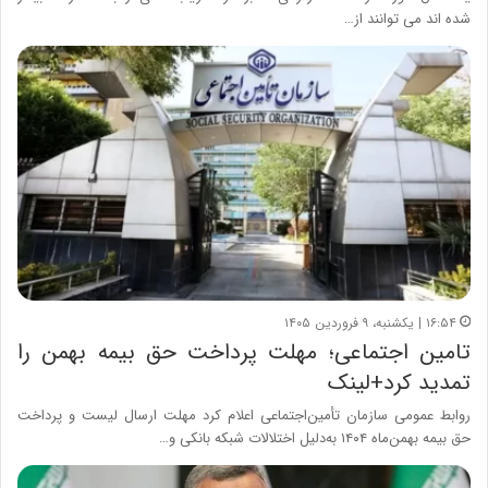
شده اند می توانند از…
۱۶:۵۴ | یکشنبه، ۹ فروردین ۱۴۰۵
تامین اجتماعی؛ مهلت پرداخت حق بیمه بهمن را
تمدید کرد+لینک
روابط عمومی سازمان تأمین‌اجتماعی اعلام کرد مهلت ارسال لیست و پرداخت
حق بیمه بهمن‌ماه ۱۴۰۴ به‌دلیل اختلالات شبکه بانکی و…