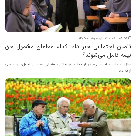
۰۸:۵۱ | شنبه، ۱۲ اردیبهشت ۱۴۰۵
تامین اجتماعی خبر داد: کدام معلمان مشمول حق
بیمه کامل می‌شوند؟
سازمان تامین اجتماعی، در ارتباط با پوشش بیمه ای معلمان شاغل، توضیحی
ارائه داد.