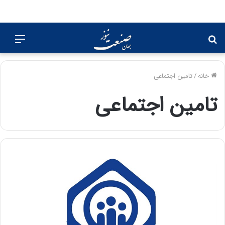
جستجو
منو
برای
خانه
/
تامین اجتماعی
تامین اجتماعی