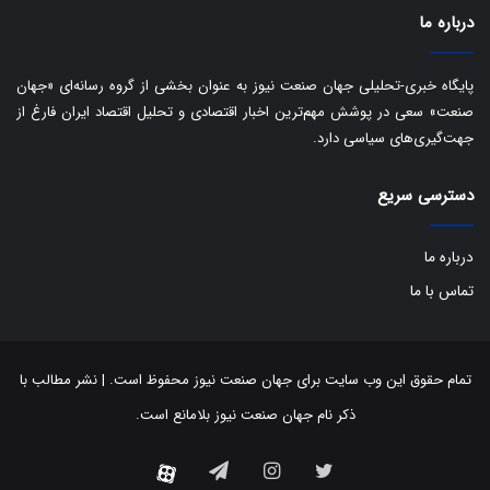
درباره ما
پایگاه خبری-تحلیلی جهان صنعت نیوز به عنوان بخشی از گروه رسانه‌ای «جهان
صنعت» سعی در پوشش مهم‌ترین اخبار اقتصادی و تحلیل اقتصاد ایران فارغ از
جهت‌گیری‌های سیاسی دارد.
دسترسی سریع
درباره ما
تماس با ما
تمام حقوق این وب سایت برای جهان صنعت نیوز محفوظ است. | نشر مطالب با
ذکر نام جهان صنعت نیوز بلامانع است.
توییتر
اینستاگرام
تلگرام
آپارات