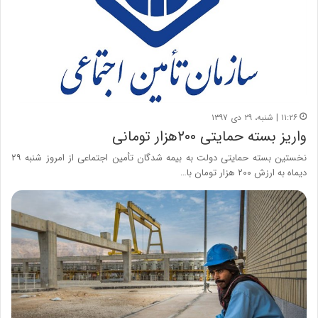
۱۱:۲۶ | شنبه، ۲۹ دی ۱۳۹۷
واریز بسته حمایتی ۲۰۰هزار تومانی
نخستین بسته حمایتی دولت به بیمه شدگان تأمین اجتماعی از امروز شنبه ۲۹
دیماه به ارزش ۲۰۰ هزار تومان با…