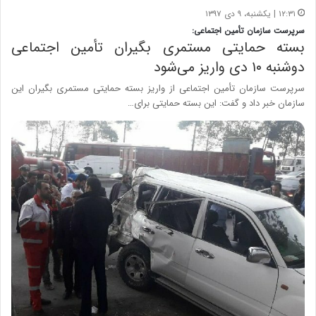
۱۲:۳۱ | یکشنبه، ۹ دی ۱۳۹۷
سرپرست سازمان تأمین اجتماعی:
بسته حمایتی مستمری بگیران تأمین اجتماعی
دوشنبه ۱۰ دی واریز می‌شود
سرپرست سازمان تأمین اجتماعی از واریز بسته حمایتی مستمری بگیران این
سازمان خبر داد و گفت: این بسته حمایتی برای…