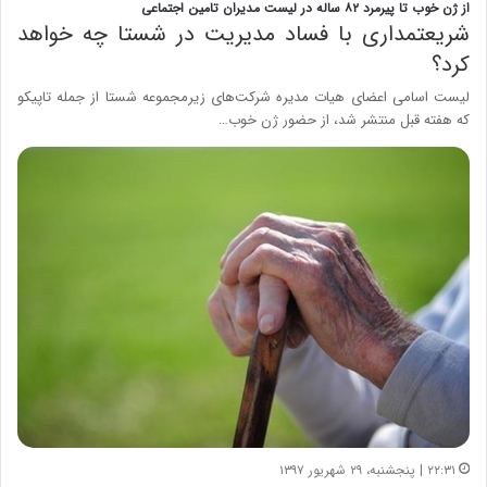
از ژن خوب تا پیرمرد ۸۲ ساله در لیست مدیران تامین اجتماعی
شریعتمداری با فساد مدیریت در شستا چه خواهد
کرد؟
لیست اسامی اعضای هیات مدیره شرکت‌های زیرمجموعه شستا از جمله تاپیکو
که هفته قبل منتشر شد، از حضور ژن خوب…
۲۲:۳۱ | پنجشنبه، ۲۹ شهریور ۱۳۹۷