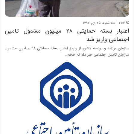
۲۰:۱۱ | سه شنبه، ۲۵ دی ۱۳۹۷
اعتبار بسته حمایتی ۲۸ میلیون مشمول تامین
اجتماعی واریز شد
سازمان برنامه و بودجه کشور از واریز اعتبار بسته حمایتی ۲۸ میلیون مشمول
سازمان تامین اجتماعی خبر داد که حجم…