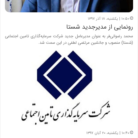
۱۰:۵۰ | یکشنبه، ۱۸ آذر ۱۳۹۷
رونمایی از مدیرجدید شستا
محمد رضوانی‌فر به‌ عنوان مدیرعامل جدید شرکت سرمایه‌گذاری تامین اجتماعی
(شستا) منصوب و جانشین مرتضی لطفی در این سمت شد.
۱۰:۴۰ | یکشنبه، ۲۰ آبان ۱۳۹۷