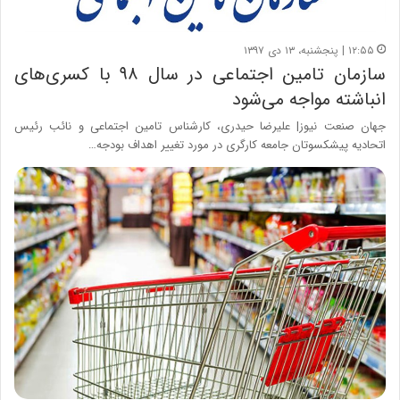
۱۲:۵۵ | پنجشنبه، ۱۳ دی ۱۳۹۷
سازمان تامین اجتماعی در سال ۹۸ با کسری‌های
انباشته مواجه می‌شود
جهان صنعت نیوز| علیرضا حیدری، کارشناس تامین اجتماعی و نائب رئیس
اتحادیه پیشکسوتان جامعه کارگری در مورد تغییر اهداف بودجه…