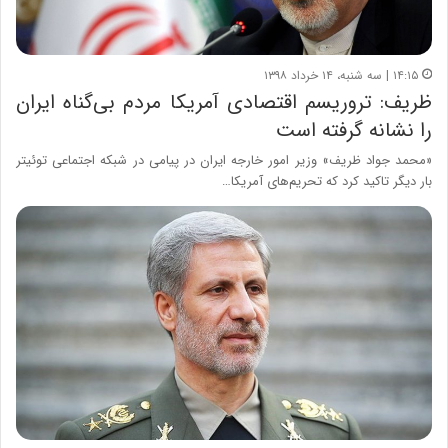
۱۴:۱۵ | سه شنبه، ۱۴ خرداد ۱۳۹۸
ظریف: تروریسم اقتصادی آمریکا مردم بی‌گناه ایران
را نشانه گرفته است
«محمد جواد ظریف» وزیر امور خارجه ایران در پیامی در شبکه اجتماعی توئیتر
بار دیگر تاکید کرد که تحریم‌های آمریکا…