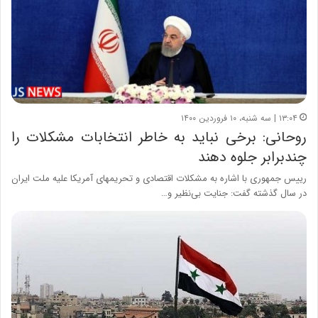
۱۳:۰۴ | سه شنبه، ۱۰ فروردین ۱۴۰۰
روحانی: برخی نباید به خاطر انتخابات مشکلات را
چندبرابر جلوه دهند
رییس جمهوری با اشاره به مشکلات اقتصادی و تحریمهای آمریکا علیه ملت ایران
در سال گذشته گفت: جنایت بی‌نظیر و…