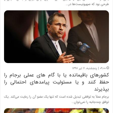
طرحی بود که صهیونیست‌ها در…
۰۹:۰۰ | پنجشنبه، ۶ تیر ۱۳۹۸
کشورهای باقیمانده یا با گام های عملی برجام را
حفظ کنند و یا مسئولیت پیامدهای احتمالی را
بپذیرند
برجام عملاً به توافقی تبدیل شده است که تنها یک عضو آن را رعایت می‌کند. یک
توافق چندجانبه را نمی‌توان…