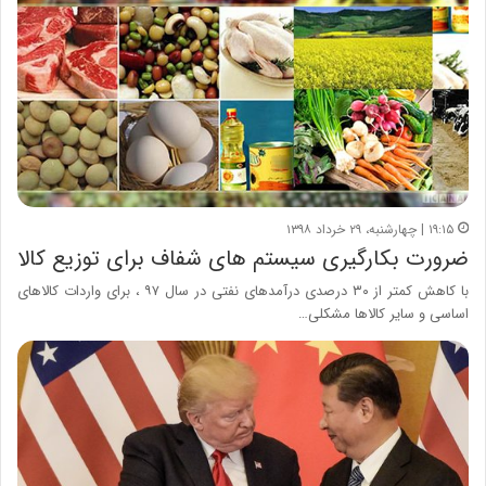
۱۹:۱۵ | چهارشنبه، ۲۹ خرداد ۱۳۹۸
ضرورت بکارگیری سیستم های شفاف برای توزیع کالا
با کاهش کمتر از ۳۰ درصدی درآمدهای نفتی در سال ۹۷ ، برای واردات کالاهای
اساسی و سایر کالاها مشکلی…