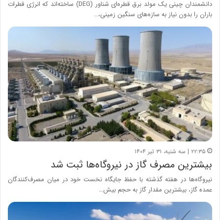
دانشمندان چینی یک مولد برق قطره‌ای شناور (DEG) ساخته‌اند که انرژی قطرات
باران را بدون نیاز به سازه‌های سنگین زمینی،…
۲۲:۳۵ | سه شنبه، ۳۱ تیر ۱۴۰۴
بیشترین مصرف گاز در نیروگاه‌ها ثبت شد
نیروگاه‌ها در هفته گذشته با حفظ جایگاه نخست خود در میان مصرف‌کنندگان
عمده گاز، بیشترین مقدار گاز به حجم بیش…