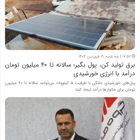
۱۷:۵۲ | سه شنبه، ۱۹ فروردین ۱۴۰۴
برق تولید کن، پول بگیر؛ سالانه تا ۴۰ میلیون تومان
درآمد با انرژی خورشیدی
پنل‌های خورشیدی خانگی با ظرفیت ۵ کیلووات می‌توانند سالانه تا ۴۰ میلیون
تومان برای خانوارها درآمد ایجاد کنند.