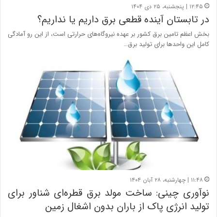
۱۲:۴۵ | پنجشنبه، ۲۵ دی ۱۴۰۴
در تابستان آینده قطعی برق داریم یا نداریم؟
بخش اعظم تامین برق کشور بر عهده نیروگاه‌های حرارتی است، از این رو آمادگی
کامل این واحدها برای تولید برق…
۱۱:۴۸ | چهارشنبه، ۲۸ آبان ۱۴۰۴
نوآوری چینی: ساخت مولد برق قطره‌ای شناور برای
تولید انرژی پاک از باران بدون اشغال زمین