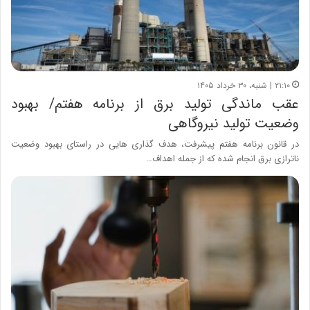
۲۱:۱۰ | شنبه، ۳۰ خرداد ۱۴۰۵
عقب ماندگی تولید برق از برنامه هفتم/ بهبود
وضعیت تولید نیروگاهی
در قانون برنامه هفتم پیشرفت، هدف گذاری هایی در راستای بهبود وضعیت
ناترازی برق انجام شده که از جمله اهداف…