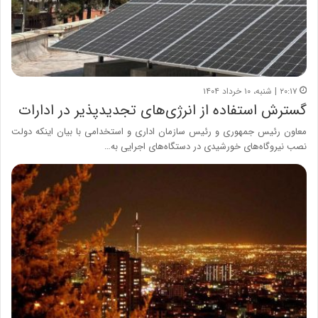
۲۰:۱۷ | شنبه، ۱۰ خرداد ۱۴۰۴
گسترش استفاده از انرژی‌های تجدیدپذیر در ادارات
معاون رئیس جمهوری و رئیس سازمان اداری و استخدامی با بیان اینکه دولت
نصب نیروگاه‌های خورشیدی در دستگاه‌های اجرایی به‌…