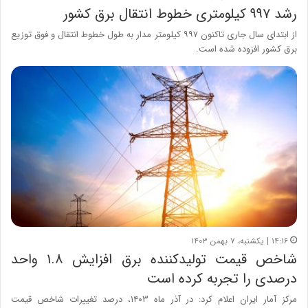
رشد ۹۹۷ کیلومتری خطوط انتقال برق کشور
از ابتدای سال جاری تاکنون ۹۹۷ کیلومتر مدار به طول خطوط انتقال و فوق توزیع
برق کشور افزوده شده است.
۱۴:۱۶ | یکشنبه، ۷ بهمن ۱۴۰۳
شاخص قیمت تولیدکننده برق افزایش ۱.۸ واحد
درصدی را تجربه کرده است
مرکز آمار ایران اعلام کرد: در آذر ماه ۱۴۰۳، درصد تغییرات شاخص قیمت