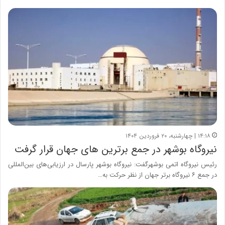
۱۴:۱۸ | چهارشنبه، ۲۰ فروردین ۱۴۰۴
نیروگاه بوشهر در جمع برترین های جهان قرار گرفت
رئیس نیروگاه اتمی بوشهرگفت: نیروگاه بوشهر پارسال در ارزیابی‌های بین‌المللی
در جمع ۶ نیروگاه برتر جهان از نظر حرکت به…