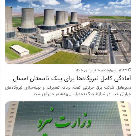
۱۳:۴۷ | چهارشنبه، ۵ فروردین ۱۴۰۵
آمادگی کامل نیروگاه‌ها برای پیک تابستان امسال
مدیرعامل شرکت برق حرارتی گفت: برنامه تعمیرات و بهینه‌سازی نیروگاه‌های
حرارتی حتی در شرایط جنگ تحمیلی بی‌وقفه در حال اجراست…