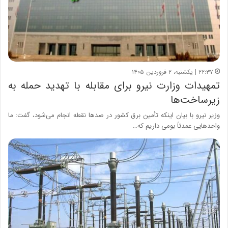
۲۲:۳۷ | یکشنبه، ۲ فروردین ۱۴۰۵
تمهیدات وزارت نیرو برای مقابله با تهدید حمله به
زیرساخت‌ها
وزیر نیرو با بیان اینکه تأمین برق کشور در صدها نقطه انجام می‌شود، گفت: ما
واحدهایی عمدتاً بومی داریم که…