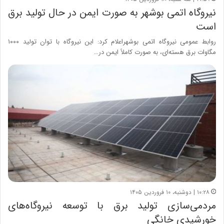
نیروگاه اتمی بوشهر به صورت ایمن در حال تولید برق
است
روابط عمومی نیروگاه اتمی بوشهراعلام کرد: این نیروگاه با توان تولید ۱۰۰۰
مگاوات برق هسته‌ای، به صورت کاملاً ایمن در…
۱۰:۲۸ | دوشنبه، ۱۰ فروردین ۱۴۰۵
مردمی‌سازی تولید برق با توسعه نیروگاه‌های
خورشیدی خانگی