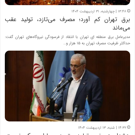
۱۳:۴۸ | چهارشنبه، ۳۱ اردیبهشت ۱۴۰۴
برق تهران کم آورد؛ مصرف می‌تازد، تولید عقب
می‌ماند
مدیرعامل برق منطقه ای تهران با انتقاد از فرسودگی نیروگاه‌های تهران گفت:
حداکثر ظرفیت مصرف تهران به ۱۵ هزار و…
۱۴:۳۲ | شنبه، ۱۳ اردیبهشت ۱۴۰۴