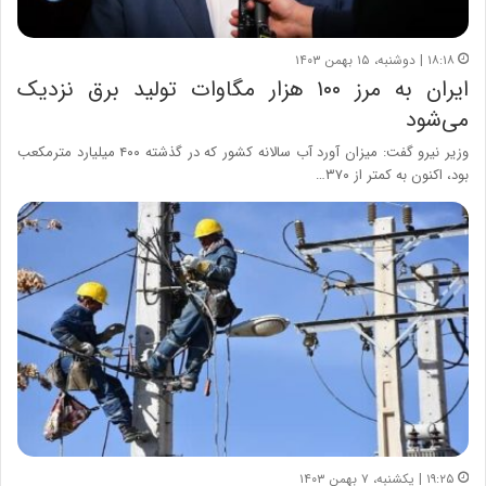
۱۸:۱۸ | دوشنبه، ۱۵ بهمن ۱۴۰۳
ایران به مرز ۱۰۰ هزار مگاوات تولید برق نزدیک
می‌شود
وزیر نیرو گفت: میزان آورد آب سالانه کشور که در گذشته ۴۰۰ میلیارد مترمکعب
بود، اکنون به کمتر از ۳۷۰…
۱۹:۲۵ | یکشنبه، ۷ بهمن ۱۴۰۳