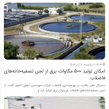
۲۳:۱۳ | یکشنبه، ۱۱ آذر ۱۴۰۳
امکان تولید ۵۰۰ مگاوات برق از لجن‌ تصفیه‌خانه‌های
فاضلاب
مدیرکل دفتر نظارت بر بهره‌برداری فاضلاب شرکت مهندسی آبفای کشور گفت: از
لجن تصفیه‌خانه‌های فاضلاب می‌توان برق تولید کرد و…