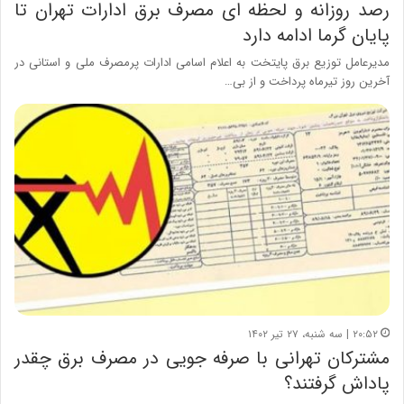
رصد روزانه و لحظه ای مصرف برق ادارات تهران تا
پایان گرما ادامه دارد
مدیرعامل توزیع برق پایتخت به اعلام اسامی ادارات پرمصرف ملی و استانی در
آخرین روز تیرماه پرداخت و از بی…
۲۰:۵۲ | سه شنبه، ۲۷ تیر ۱۴۰۲
مشترکان تهرانی با صرفه جویی در مصرف برق چقدر
پاداش گرفتند؟