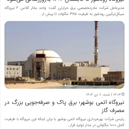
مدیرعامل شرکت مادرتخصصی برق حرارتی گفت: واحد بخار کلاس F نیروگاه
سیکل‌ترکیبی رودشور به ظرفیت ۳۴۵ مگاوات تا پیش از…
۱۳:۰۳ | شنبه، ۸ دی ۱۴۰۳
نیروگاه اتمی بوشهر؛ برق پاک و صرفه‌جویی بزرگ در
مصرف گاز
رئیس شرکت بهره‌برداری نیروگاه اتمی بوشهر با بیان اینکه این نیروگاه با ظرفیت
کامل ۱۰۰۰ مگاواتی در مدار تولید قرار…