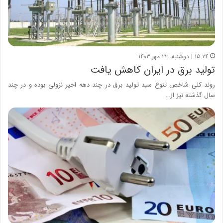
۱۵:۲۴ | دوشنبه، ۲۳ مهر ۱۴۰۳
تولید برق در ایران کاهش یافت
روند کلی شاخص تنوع سبد تولید برق در چند دهه اخیر نزولی بوده و در چند
سال گذشته نیز از…