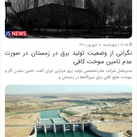
۱۸:۱۵ | چهارشنبه، ۱۰ شهریور ۱۴۰۰
نگرانی از وضعیت تولید برق در زمستان در صورت
عدم تامین سوخت کافی
مدیرعامل شرکت مادرتخصصی تولید برق حرارتی ایران گفت: تامین نشدن گاز و
سوخت مایع کافی برای نیروگاه‌ها در زمستان و…