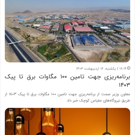
۱۸:۱۹ | یکشنبه، ۱۶ اردیبهشت ۱۴۰۳
برنامه‌ریزی جهت تامین ۱۰۰ مگاوات برق تا پیک
۱۴۰۳
معاون وزیر صمت از برنامه‌ریزی جهت تامین ۱۰۰ مگاوات برق تا پیک ١٤٠٣ از
طریق نیروگاه‌های مقیاس کوچک خبر داد.