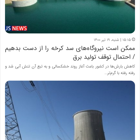
۱۵:۱۵ | شنبه، ۱۹ تیر ۱۴۰۰
ممکن است نیروگاه‌های سد کرخه را از دست بدهیم
/ احتمال توقف تولید برق
کاهش بارش‌ها در کشور باعث آغاز روند خشکسالی و به تبع آن تنش آبی شد و
رفته رفته با گرم‌تر…