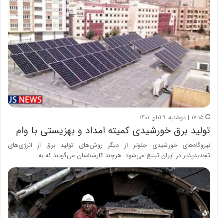
۱۷:۱۵ | دوشنبه، ۹ آبان ۱۴۰۱
تولید برق خورشیدی کمیته امداد و بهزیستی با وام
نیروگاه‌های خورشیدی جلوتر از دیگر روش‌های تولید برق از انرژی‌های
تجدیدپذیر در ایران تبلیغ می‌شود. هرچند کارشناسان می‌گویند که به…