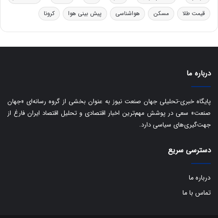
س
قیمت طلا
مسکن
هواشناسی
پیش بینی هوا
کرونا
ت
د
درباره ما
پایگاه خبری-تحلیلی جهان صنعت نیوز به عنوان بخشی از گروه رسانه‌ای «جهان
صنعت» سعی در پوشش مهم‌ترین اخبار اقتصادی و تحلیل اقتصاد ایران فارغ از
جهت‌گیری‌های سیاسی دارد.
دسترسی سریع
درباره ما
تماس با ما