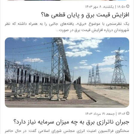
۱۸:۵۰ | یکشنبه، ۸ مهر ۱۴۰۳
افزایش قیمت برق و پایان قطعی ها؟
یک نظرسنجی با موضوع «برق»، یافته‌های جالبی را به همراه داشته که نظر
شهروندان درباره افزایش قیمت برق در صورت…
۱۴:۰۶ | جمعه، ۱۹ مرداد ۱۴۰۳
جبران ناترازی برق به چه میزان سرمایه نیاز دارد؟
سخنگوی فراکسیون امنیت انرژی مجلس شورای اسلامی گفت: در حال حاضر