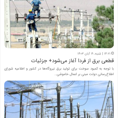
۱۴:۲۱ | شنبه، ۱۹ آبان ۱۴۰۳
قطعی برق از فردا آغاز می‌شود+ جزئیات
با توجه به کمبود سوخت برای تولید برق نیروگاه‌ها در کشور و اطلاعیه شورای
اطلاع‌رسانی دولت مبنی بر اعمال خاموشی…