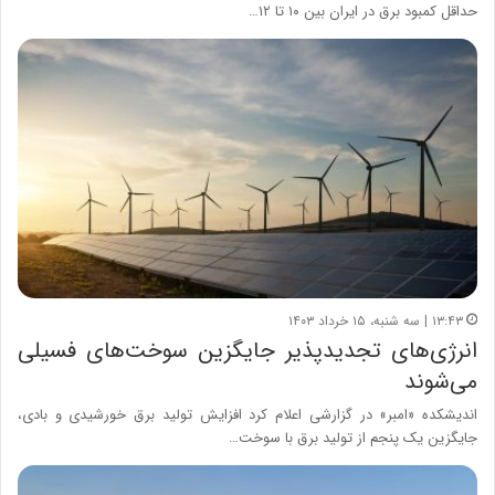
حداقل کمبود برق در ایران بین ۱۰ تا ۱۲…
۱۳:۴۳ | سه شنبه، ۱۵ خرداد ۱۴۰۳
انرژی‌های تجدیدپذیر جایگزین سوخت‌های فسیلی
می‌شوند
اندیشکده «امبر» در گزارشی اعلام کرد افزایش تولید برق خورشیدی و بادی،
جایگزین یک پنجم از تولید برق با سوخت…