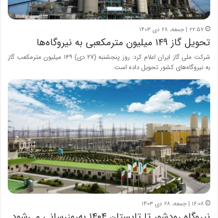
۲۲:۵۷ | جمعه، ۲۸ دی ۱۴۰۳
تحویل گاز ۱۴۹ میلیون مترمکعبی به نیروگاه‌ها
شرکت ملی گاز ایران اعلام کرد: روز پنجشنبه (۲۷ دی) ۱۴۹ میلیون مترمکعب گاز
به نیروگاه‌های کشور تحویل داده است.
۱۶:۰۸ | جمعه، ۲۸ دی ۱۴۰۳
نیروگاه رودشور تا تابستان ۱۴۰۴ به‌روزرسانی می‌شود