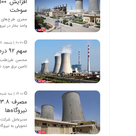
سوخت
واحد بخار در نیر
۲۰:۲۰ | جمعه، ۱۷ مرداد ۱۳۹۹
سهم ۹۲ درصدی نیروگاه‌های حرارتی در تولید برق کشور
محسن طرزطلب مد
تامین برق مورد نیاز کش
۱۴:۰۰ | سه شنبه، ۳ تیر ۱۳۹۹
نیروگاه‌ها
مدیرعامل شرکت 
تحویلی به نیروگاه‌هادر 