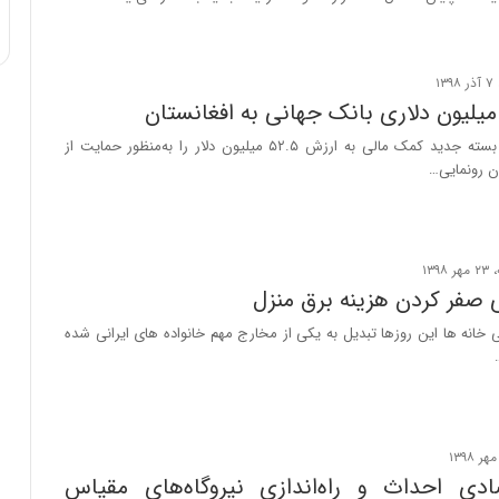
بانک جهانی یک بسته‌ جدید کمک مالی به ارزش ۵۲.۵ میلیون دلار را به‌منظور حمایت از
تان رونمایی…
ی صفر کردن هزینه برق منزل
خانه ها این روزها تبدیل به یکی از مخارج مهم خانواده های ایرانی شده
دی احداث و راه‌اندازی نیروگاه‌های مقیاس