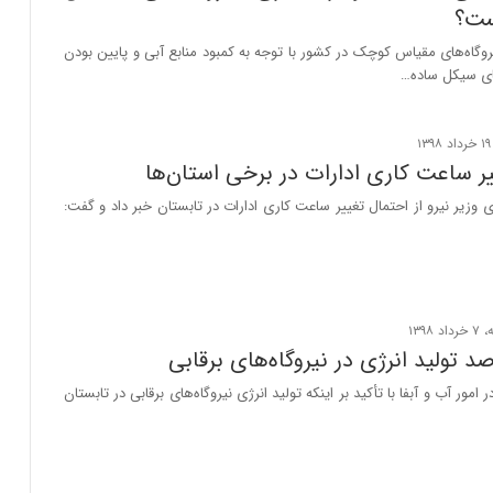
ت؟
گاه‌های مقیاس کوچک در کشور با توجه به کمبود منابع آبی و پایین بودن
های سیکل ساده…
ر ساعت کاری ادارات در برخی استان‌ها
ی وزیر نیرو از احتمال تغییر ساعت کاری ادارات در تابستان خبر داد و گفت:
 امور آب و آبفا با تأکید بر اینکه تولید انرژی نیروگاه‌های برقابی در تابستان