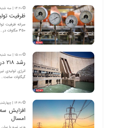
۱۴:۲۰ | سه شنبه، ۲۰ خرداد ۱۳۹۹
ظرفیت تولید
۳۵۰ مگاوات در…
۱۵:۰۰ | سه شنبه، ۱ بهمن ۱۳۹۸
رشد ۲۱۸ درصدی تولید برق نیروگاه‌های آبی
گیگاوات ساعت…
۱۴:۳۰ | چهارشنبه، ۲۰ آذر ۱۳۹۸
افزایش سه‌
امسال
وزیر نیرو با بیان