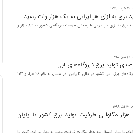
 برق به ازای هر ایرانی به یک هزار وات رسید
سرانه ظرفیت تولید برق به ازای هر ایرانی با رسیدن ظرفیت نیروگاهی کشور به ۸۳ هزار و
انرژی تولیدی نیروگاه‌های برق- آبی کشور در حالی تا پایان آذر امسال به رقم ۲۶ هزار و ۱۰۳
 هزار مگاواتی ظرفیت تولید برق کشور تا پایان
 اینکه تا پایان امسال سه هزار مگاوات ظرفیت جدید به مدار می‌آید، گفت: تا