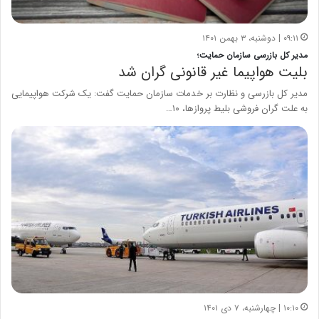
۰۹:۱۱ | دوشنبه، ۳ بهمن ۱۴۰۱
مدیر کل بازرسی سازمان حمایت؛
بلیت هواپیما غیر قانونی گران شد
مدیر کل بازرسی و نظارت بر خدمات سازمان حمایت گفت: یک شرکت هواپیمایی
به علت گران فروشی بلیط پروازها، ۱۰…
۱۰:۱۰ | چهارشنبه، ۷ دی ۱۴۰۱