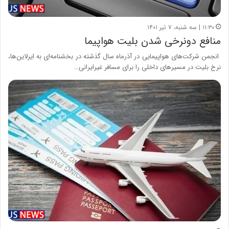
۱۱:۳۰ | سه شنبه، ۷ تیر ۱۴۰۱
منافع دونرخی شدن بلیت هواپیما
انجمن شرکت‌های هواپیمایی در آذرماه سال گذشته در بخشنامه‌ای به ایرلاین‌ها،
نرخ بلیت در مسیرهای داخلی را برای مسافر غیرایرانی…