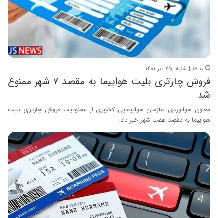
۱۸:۰۰ | شنبه، ۲۵ تیر ۱۴۰۱
فروش چارتری بلیت هواپیما به مقصد ۷ شهر ممنوع
شد
معاون هوانوردی سازمان هواپیمایی کشوری از ممنوعیت فروش چارتری بلیت
هواپیما به مقصد هفت شهر خبر داد.