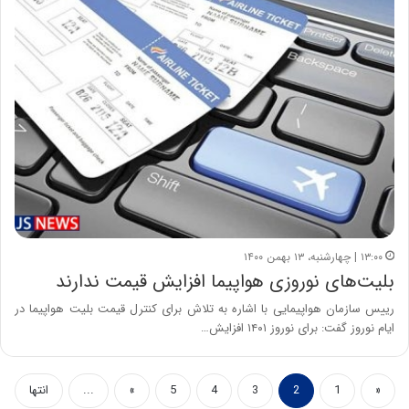
۱۳:۰۰ | چهارشنبه، ۱۳ بهمن ۱۴۰۰
بلیت‌های نوروزی هواپیما افزایش قیمت ندارند
رییس سازمان هواپیمایی با اشاره به تلاش برای کنترل قیمت بلیت هواپیما در
ایام نوروز گفت: برای نوروز ۱۴۰۱ افزایش…
«
1
2
3
4
5
»
...
انتها