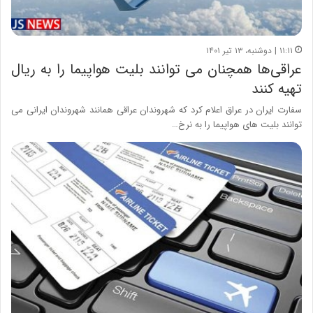
۱۱:۱۱ | دوشنبه، ۱۳ تیر ۱۴۰۱
عراقی‌ها همچنان می توانند بلیت هواپیما را به ریال
تهیه کنند
سفارت ایران در عراق اعلام کرد که شهروندان عراقی همانند شهروندان ایرانی می
توانند بلیت های هواپیما را به نرخ…