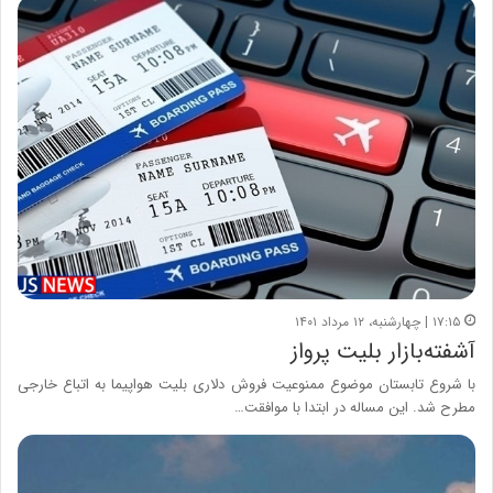
۱۷:۱۵ | چهارشنبه، ۱۲ مرداد ۱۴۰۱
آشفته‌بازار بلیت پرواز
با شروع تابستان موضوع ممنوعیت فروش دلاری بلیت هواپیما به اتباع خارجی
مطرح شد. این مساله در ابتدا با موافقت…