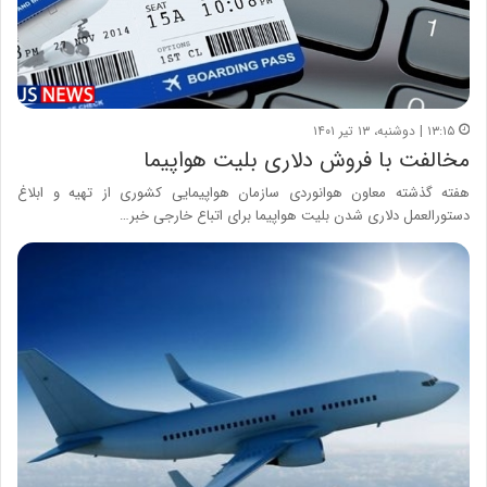
۱۳:۱۵ | دوشنبه، ۱۳ تیر ۱۴۰۱
مخالفت با فروش دلاری بلیت هواپیما
هفته گذشته معاون هوانوردی سازمان هواپیمایی کشوری از تهیه و ابلاغ
دستورالعمل دلاری شدن بلیت هواپیما برای اتباع خارجی خبر…