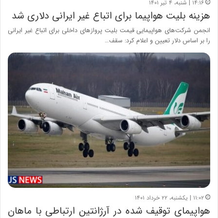
۱۴:۱۶ | شنبه، ۴ تیر ۱۴۰۱
هزینه بلیت هواپیما برای اتباع غیر ایرانی دلاری شد
انجمن شرکت‌های هواپیمایی قیمت بلیت پروازهای داخلی برای اتباع غیر ایرانی
را بر اساس دلار تعیین و اعلام کرد: سقف…
۱۱:۰۲ | یکشنبه، ۲۲ خرداد ۱۴۰۱
هواپیمای توقیف شده در آرژانتین ارتباطی با ماهان