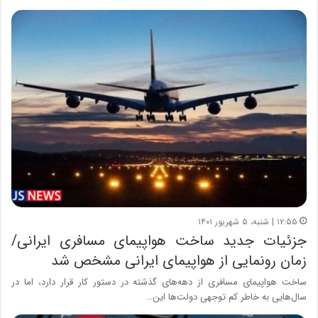
۱۲:۵۵ | شنبه، ۵ شهریور ۱۴۰۱
جزئیات جدید ساخت هواپیمای مسافری ایرانی/
زمان رونمایی از هواپیمای ایرانی مشخص شد
ساخت هواپیمای مسافری از دهه‌های گذشته در دستور کار قرار دارد، اما در
سال‌هایی به خاطر کم توجهی دولت‌ها این…