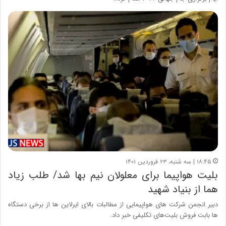
۱۸:۴۵ | سه شنبه، ۲۳ فروردین ۱۴۰۱
بلیت هواپیما برای معلولان نیم بها شد/ طلب زیاد
هما از بنیاد شهید
دبیر انجمن شرکت های هواپیمایی از مطالبات بالای ایرلاین ها از برخی دستگاه
ها بابت فروش بلیت‌های تکلیفی خبر داد.