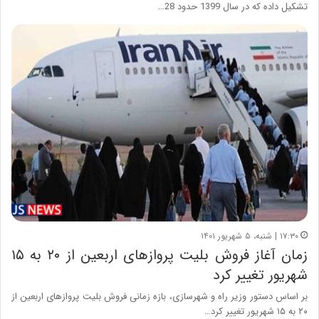
تشکیل داده که در سال 1399 حدود 28…
۱۷:۳۰ | شنبه، ۵ شهریور ۱۴۰۱
زمان آغاز فروش بلیت پروازهای اربعین از ۲۰ به ۱۵
شهریور تغییر کرد
بر اساس دستور وزیر راه و شهرسازی، بازه زمانی فروش بلیت پروازهای اربعین از
۲۰ به ۱۵ شهریور تغییر کرد…