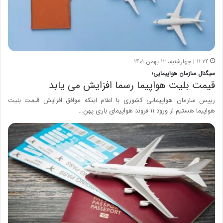
۱۱:۲۴ | چهارشنبه، ۱۲ بهمن ۱۴۰۱
سیگنال سازمان هواپیمایی؛
قیمت بلیت هواپیما رسما افزایش می یابد
رییس سازمان هواپیمایی کشوری با اعلام اینکه موافق افزایش قیمت بلیت
هواپیما هستیم از ورود ۱۱ فروند هواپیمای باری پهن…