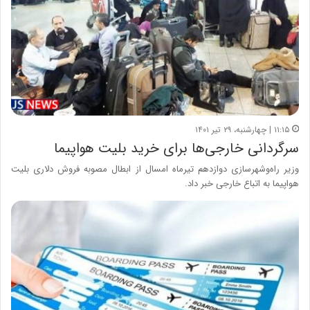
۱۱:۱۵ | چهارشنبه، ۲۹ تیر ۱۴۰۱
سرگردانی خارجی‌ها برای خرید بلیت هواپیما
وزیر راه‌وشهرسازی دوازدهم تیرماه امسال از ابطال مصوبه فروش دلاری بلیت
هواپیما به اتباع خارجی خبر داد.