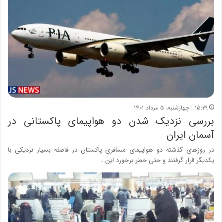
۱۵:۲۹ | چهارشنبه، ۵ مرداد ۱۴۰۱
بررسی نزدیک شدن دو هواپیمای پاکستانی در
آسمان ایران
در روزهای گذشته دو هواپیمای مسافری پاکستان در فاصله بسیار نزدیکی با
یکدیگر قرار گرفتند و حتی خطر برخورد این…