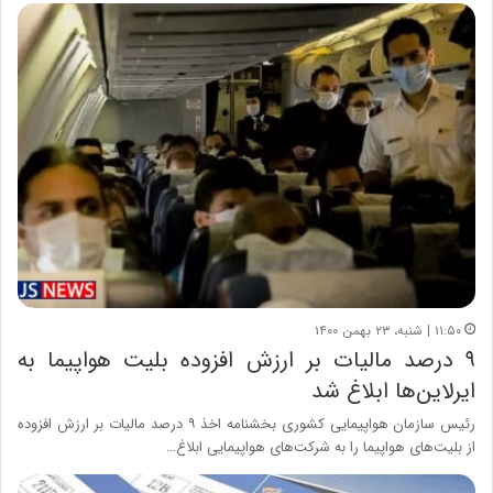
۱۱:۵۰ | شنبه، ۲۳ بهمن ۱۴۰۰
۹ درصد مالیات بر ارزش افزوده بلیت هواپیما به
ایرلاین‌ها ابلاغ شد
رئیس سازمان هواپیمایی کشوری بخشنامه اخذ ۹ درصد مالیات بر ارزش افزوده
از بلیت‌های هواپیما را به شرکت‌های هواپیمایی ابلاغ…