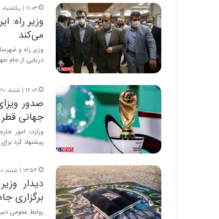
۱۱:۰۳ | یکشنبه، ۲۱ فروردین ۱۴۰۱
می‌کند
وزیر راه و شهرس
دریایی از جام جه
۱۶:۰۶ | شنبه، ۲۰ فروردین ۱۴۰۱
صدور ویزای 
جهانی قطر
پیشنهاد کرد برای
۱۳:۵۴ | شنبه، ۲۰ فروردین ۱۴۰۱
دیدار وزیر
برگزاری جا
روابط عمومی دبیر