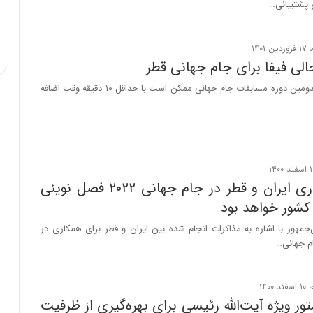
پشتیبانی…
لی فیفا برای جام جهانی قطر
بازی‌های بیست‌ودومین دوره مسابقات جام جهانی ممکن است با حداقل ۱۰ دقیقه وقت اضافه
مخبر: همکاری ایران و قطر در جام جهانی ۲۰۲۲ فصل نوینی
 کشور خواهد بود
مهور با اشاره به مذاکرات انجام شده بین ایران و قطر برای همکاری در
ام جهانی…
ر ویژه آیت‌الله‌ رئیسی‌ برای بهره‌گیری از ظرفیت