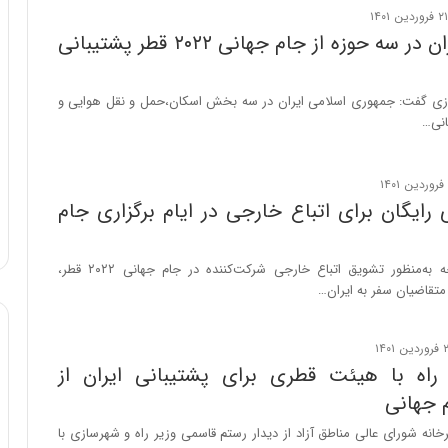
وزیر راه: ایران در سه حوزه از جام جهانی ۲۰۲۲ قطر پشتیبانی
ازی گفت: جمهوری اسلامی ایران در سه بخش اسکان،حمل و نقل هوایی و
انی…
رایگان برای اتباع خارجی در ایام برگزاری جام
وزارت امور خارجه به‌منظور تشویق اتباع خارجی شرکت‌کننده در جام جهانی ۲۰۲۲ قطر،
 متقاضیان سفر به ایران…
 راه با هیئت قطری برای پشتیبانی ایران از
م جهانی
خانه شورای عالی مناطق آزاد از دیدار رستم قاسمی وزیر راه و شهرسازی با