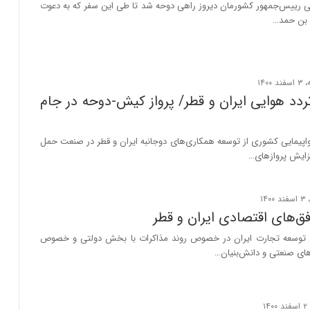
ی رییس‌جمهور کشورمان دیروز راهی دوحه شد تا طی این سفر که به دعوت
بن‌ حمد…
تردد هوایی ایران و قطر/ ‌پرواز کیش-دوحه در جام
پیمایی کشوری از توسعه همکاری‌های دوجانبه ایران و قطر در صنعت حمل
فزایش پروازهای…
ق‌های اقتصادی ایران و قطر
 توسعه تجارت ایران در خصوص روند مذاکرات با بخش دولتی و خصوص
های صنعتی و دانش‌بنیان…