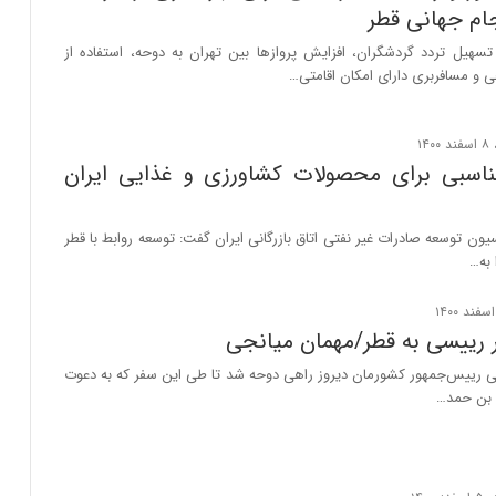
م جهانی قطر
هیل تردد گردشگران، افزایش پروازها بین تهران به دوحه، استفاده از
 و مسافربری دارای امکان اقامتی…
مناسبی برای محصولات کشاورزی و غذایی ایران
ن توسعه صادرات غیر نفتی اتاق بازرگانی ایران گفت: توسعه روابط با قطر
 به…
رییسی به قطر/مهمان میانجی
ی رییس‌جمهور کشورمان دیروز راهی دوحه شد تا طی این سفر که به دعوت
بن‌ حمد…