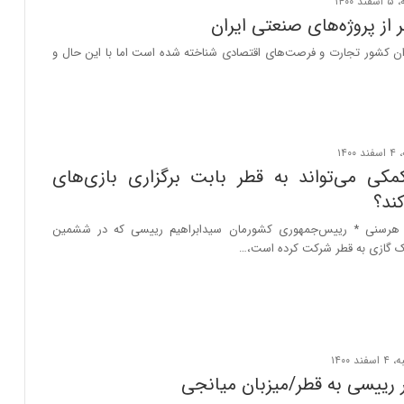
 از پروژه‌های صنعتی ایران
وان کشور تجارت و فرصت‌های اقتصادی شناخته شده است اما با این حال و
مکی می‌تواند به قطر بابت برگزاری بازی‌های
ند؟
ن هرسنی * رییس‌جمهوری کشورمان سیدابراهیم رییسی که در ششمین
 گازی به قطر شرکت کرده است،…
رییسی به قطر/میزبان میانجی