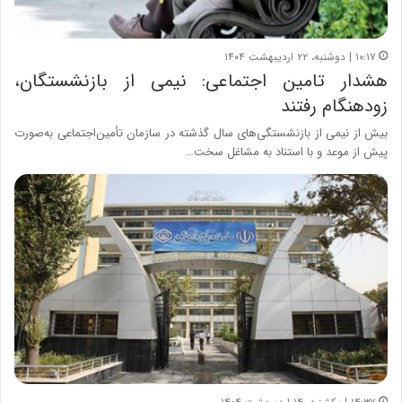
۱۰:۱۷ | دوشنبه، ۲۲ اردیبهشت ۱۴۰۴
هشدار تامین اجتماعی: نیمی از بازنشستگان،
زودهنگام رفتند
بیش از نیمی از بازنشستگی‌های سال گذشته در سازمان تأمین‌اجتماعی به‌صورت
پیش از موعد و با استناد به مشاغل سخت…