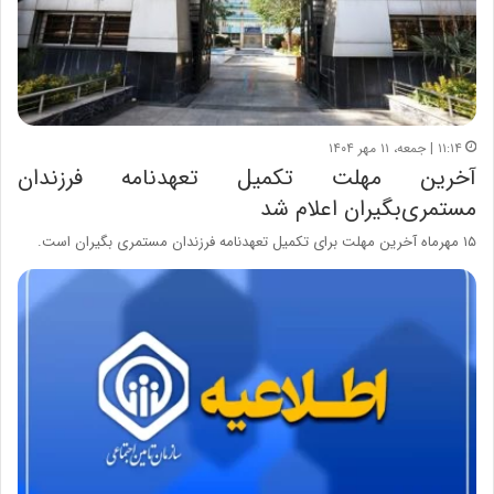
۱۱:۱۴ | جمعه، ۱۱ مهر ۱۴۰۴
آخرین مهلت تکمیل تعهدنامه فرزندان
مستمری‌بگیران اعلام شد
۱۵ مهرماه آخرین مهلت برای تکمیل تعهدنامه فرزندان مستمری بگیران است.