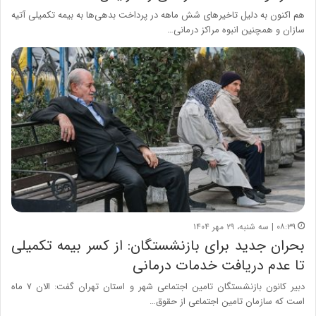
هم اکنون به دلیل تاخیرهای شش ماهه در پرداخت بدهی‌ها به بیمه تکمیلی آتیه
سازان و همچنین انبوه مراکز درمانی…
۰۸:۳۹ | سه شنبه، ۲۹ مهر ۱۴۰۴
بحران جدید برای بازنشستگان: از کسر بیمه تکمیلی
تا عدم دریافت خدمات درمانی
دبیر کانون بازنشستگان تامین اجتماعی شهر و استان تهران گفت: الان ۷ ماه
است که سازمان تامین اجتماعی از حقوق…