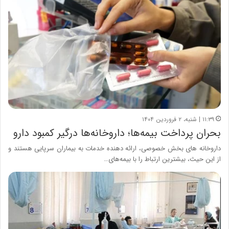
۱۱:۳۹ | شنبه، ۲ فروردین ۱۴۰۴
بحران پرداخت بیمه‌ها؛ داروخانه‌ها درگیر کمبود دارو
داروخانه های بخش خصوصی، ارائه دهنده خدمات به بیماران سرپایی هستند و
از این حیث، بیشترین ارتباط را با بیمه‌های…