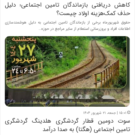
کاهش دریافتی بازماندگان تامین اجتماعی؛ دلیل
حذف کمک‌هزینه اولاد چیست؟
حقوق شهریورماه برخی از بازماندگان تامین اجتماعی به دلیل هوشمندسازی
اطلاعات افراد و بروزرسانی استعلام از سایر مراجع در حوزه…
۱۵:۰۱ | جمعه، ۲۱ شهریور ۱۴۰۴
سوت دومین قطار گردشگری هلدینگ گردشگری
تامین اجتماعی (هگتا) به صدا درآمد