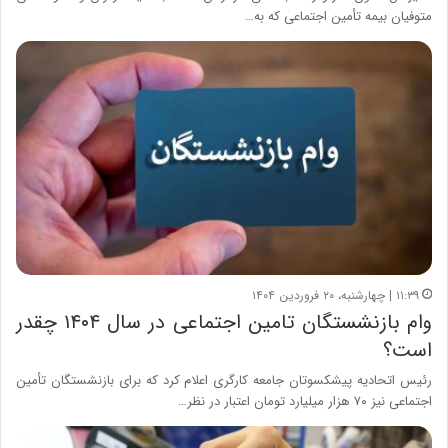
متوفیان بیمه تأمین اجتماعی که به…
۱۱:۳۹ | چهارشنبه، ۲۰ فروردین ۱۴۰۴
وام بازنشستگان تامین اجتماعی در سال ۱۴۰۴ چقدر
است؟
رئیس اتحادیه پیشکسوتان جامعه کارگری اعلام کرد که برای بازنشستگان تأمین
اجتماعی نیز ۷۰ هزار میلیارد تومان اعتبار در نظر…