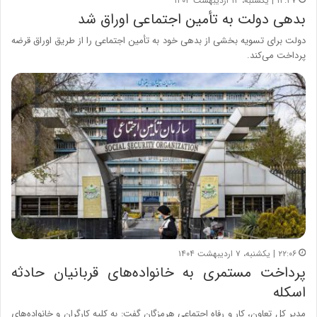
۱۴:۳۷ | یکشنبه، ۱۴ اردیبهشت ۱۴۰۴
بدهی دولت به تأمین اجتماعی اوراق شد
دولت برای تسویه بخشی از بدهی خود به تأمین اجتماعی را از طریق اوراق قرضه
پرداخت می‌کند.
۲۲:۰۶ | یکشنبه، ۷ اردیبهشت ۱۴۰۴
پرداخت مستمری به خانواده‌های قربانیان حادثه
اسکله
مدیر کل تعاون، کار و رفاه اجتماعی هرمزگان گفت: به کلیه کارگران و خانواده‌های