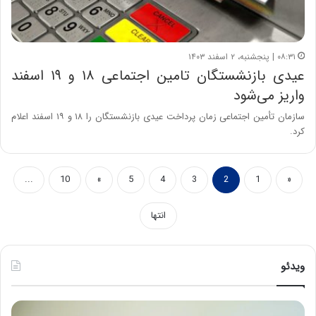
۰۸:۳۱ | پنجشنبه، ۲ اسفند ۱۴۰۳
عیدی بازنشستگان تامین اجتماعی ۱۸ و ۱۹ اسفند
واریز می‌شود
سازمان تأمین اجتماعی زمان پرداخت عیدی بازنشستگان را ۱۸ و ۱۹ اسفند اعلام
کرد.
...
10
»
5
4
3
2
1
«
انتها
ویدئو
ح
ه