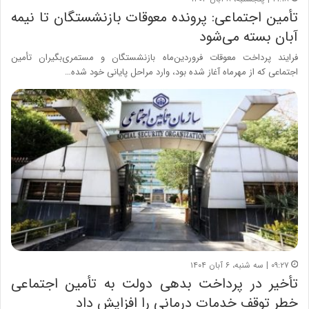
تأمین اجتماعی: پرونده معوقات بازنشستگان تا نیمه
آبان بسته می‌شود
فرایند پرداخت معوقات فروردین‌ماه بازنشستگان و مستمری‌بگیران تأمین
اجتماعی که از مهرماه آغاز شده بود، وارد مراحل پایانی خود شده…
۰۹:۲۷ | سه شنبه، ۶ آبان ۱۴۰۴
تأخیر در پرداخت بدهی دولت به تأمین اجتماعی
خطر توقف خدمات درمانی را افزایش داد