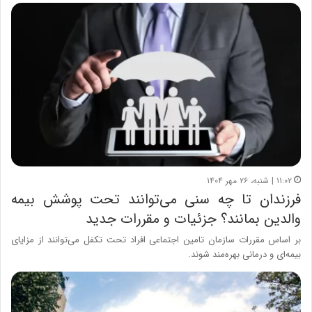
۱۱:۰۲ | شنبه، ۲۶ مهر ۱۴۰۴
فرزندان تا چه سنی می‌توانند تحت پوشش بیمه
والدین بمانند؟ جزئیات و مقررات جدید
بر اساس مقررات سازمان تامین اجتماعی افراد تحت تکفل می‌توانند از مزایای
بیمه‌ای و درمانی بهره‌مند شوند.