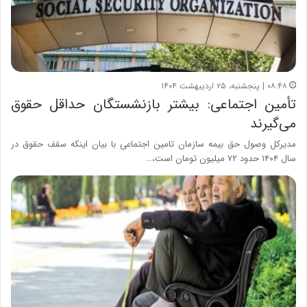
۰۸:۴۸ | پنجشنبه، ۲۵ اردیبهشت ۱۴۰۴
تأمین اجتماعی: بیشتر بازنشستگان حداقل حقوق
می‌گیرند
مدیرکل وصول حق بیمه سازمان تامین اجتماعی با بیان اینکه سقف حقوق در
سال ۱۴۰۴ حدود ۷۲ میلیون تومان است،…