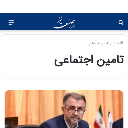
جستجو
منو
برای
خانه
/
تامین اجتماعی
تامین اجتماعی