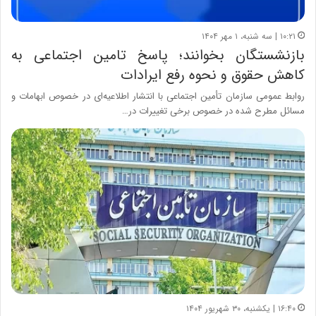
۱۰:۲۱ | سه شنبه، ۱ مهر ۱۴۰۴
بازنشستگان بخوانند؛ پاسخ تامین اجتماعی به
کاهش حقوق و نحوه رفع ایرادات
روابط عمومی سازمان تأمین اجتماعی با انتشار اطلاعیه‌ای در خصوص ابهامات و
مسائل مطرح شده در خصوص برخی تغییرات در…
۱۶:۴۰ | یکشنبه، ۳۰ شهریور ۱۴۰۴