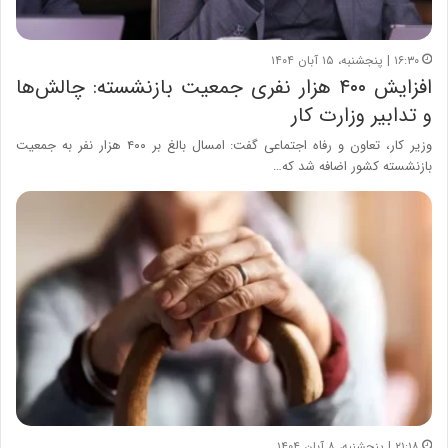
۱۶:۳۰ | پنجشنبه، ۱۵ آبان ۱۴۰۴
افزایش ۴۰۰ هزار نفری جمعیت بازنشسته: چالش‌ها
و تدابیر وزارت کار
وزیر کار، تعاون و رفاه اجتماعی گفت: امسال بالغ بر ۴۰۰ هزار نفر به جمعیت
بازنشسته کشور اضافه شد که…
۲۱:۱۸ | پنجشنبه، ۸ آبان ۱۴۰۴