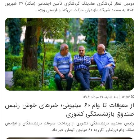
دومین قطار گردشگری هلدینگ گردشگری تأمین اجتماعی (هگتا) ۲۷ شهریور
۱۴۰۴ به مقصد شیرگاه مازندران حرکت می‌کند و فرصتی ویژه…
۱۲:۵۶ | سه شنبه، ۲۱ مرداد ۱۴۰۴
از معوقات تا وام ۶۰ میلیونی؛ خبرهای خوش رئیس
صندوق بازنشستگی کشوری
رئیس صندوق بازنشستگی کشوری از پرداخت معوقات بازنشستگان و افزایش
سقف وام فرزندان آنان به ۶۰ میلیون تومان خبر داد.