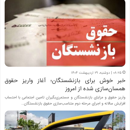
۰۸:۲۵ | دوشنبه، ۲۹ اردیبهشت ۱۴۰۴
خبر خوش برای بازنشستگان؛ آغاز واریز حقوق
همسان‌سازی شده از امروز
واریز حقوق و مزایای بازنشستگان و مستمری‌بگیران تامین اجتماعی با احتساب
افزایش سالانه و اجرای مرحله دوم متناسب‌سازی حقوق بازنشستگان…