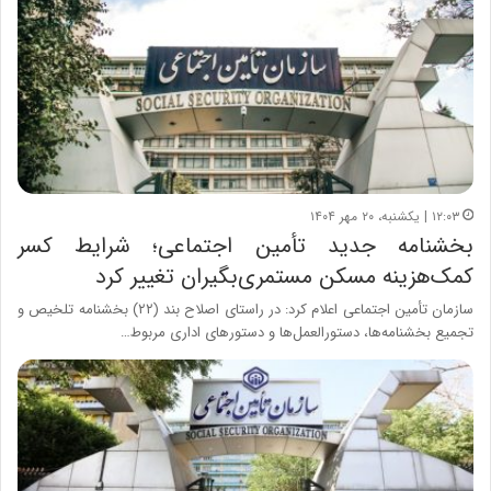
۱۲:۰۳ | یکشنبه، ۲۰ مهر ۱۴۰۴
بخشنامه جدید تأمین اجتماعی؛ شرایط کسر
کمک‌هزینه مسکن مستمری‌بگیران تغییر کرد
سازمان تأمین اجتماعی اعلام کرد: در راستای اصلاح بند (۲۲) بخشنامه تلخیص و
تجمیع بخشنامه‌ها، دستورالعمل‌ها و دستورهای اداری مربوط…