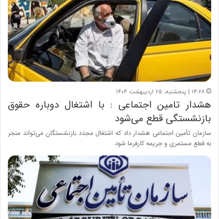
۱۴:۲۸ | پنجشنبه، ۲۵ اردیبهشت ۱۴۰۴
هشدار تامین اجتماعی : با اشتغال دوباره حقوق
بازنشستگی قطع می‌شود
سازمان تأمین اجتماعی هشدار داد که اشتغال مجدد بازنشستگان می‌تواند منجر
به قطع مستمری و جریمه کارفرما شود.