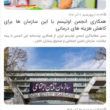
۱۷:۲۳ | چهارشنبه، ۸ آذر ۱۴۰۲
همکاری انجمن اوتیسم با این سازمان ها برای
کاهش هزینه های درمانی
مدیر مطالبه‌گری انجمن اوتیسم ایران از همکاری چندجانبه این انجمن با بیمه
سلامت، سازمان تامین اجتماعی و صندوق بیماران خاص…
۱۶:۲۷ | سه شنبه، ۳۰ آبان ۱۴۰۲