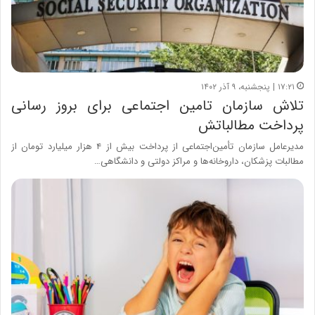
۱۷:۲۱ | پنجشنبه، ۹ آذر ۱۴۰۲
تلاش سازمان تامین اجتماعی برای بروز رسانی
پرداخت مطالباتش
مدیرعامل سازمان تأمین‌اجتماعی از پرداخت بیش از ۴ هزار میلیارد تومان از
مطالبات پزشکان، داروخانه‌ها و مراکز دولتی و دانشگاهی…