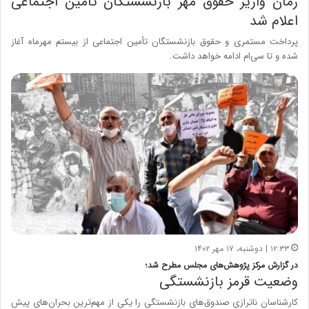
زمان واریز حقوق مهر بازنشستگان تامین اجتماعی
اعلام شد
پرداخت مستمری و حقوق بازنشستگان تأمین اجتماعی از بیستم مهرماه آغاز
شده و تا سی‌ام ادامه خواهد داشت.
۱۲:۳۳ | دوشنبه، ۱۷ مهر ۱۴۰۲
در گزارش مرکز پژوهش‌های مجلس مطرح شد؛
وضعیت قرمز بازنشستگی
کارشناسان ناترازی صندوق‌های بازنشستگی را یکی از مهم‌ترین بحران‌های پیش