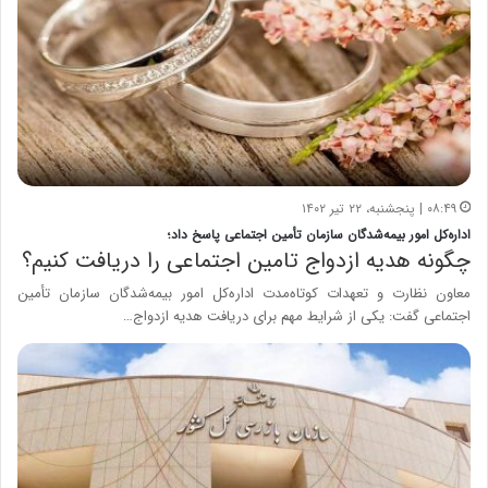
۰۸:۴۹ | پنجشنبه، ۲۲ تیر ۱۴۰۲
اداره‌کل امور بیمه‌شدگان سازمان تأمین اجتماعی پاسخ داد؛
چگونه هدیه ازدواج تامین اجتماعی را دریافت کنیم؟
معاون نظارت و تعهدات کوتاه‌مدت اداره‌کل امور بیمه‌شدگان سازمان تأمین
اجتماعی گفت: یکی از شرایط مهم برای دریافت هدیه ازدواج…