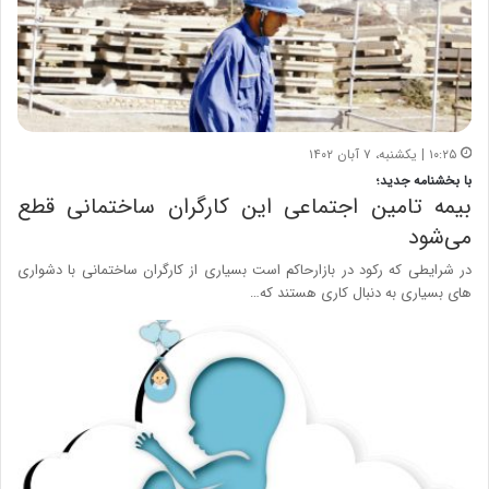
۱۰:۲۵ | یکشنبه، ۷ آبان ۱۴۰۲
با بخشنامه جدید؛
بیمه تامین اجتماعی این کارگران ساختمانی قطع
می‌شود
در شرایطی که رکود در بازارحاکم است بسیاری از کارگران ساختمانی با دشواری
های بسیاری به دنبال کاری هستند که…