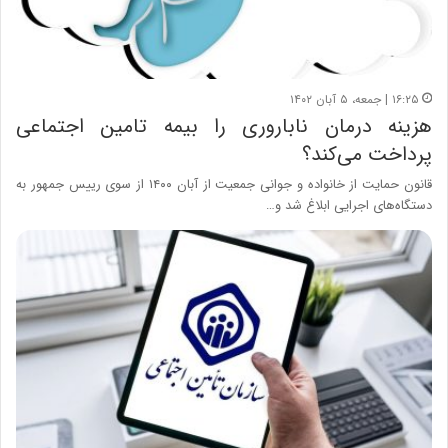
۱۶:۲۵ | جمعه، ۵ آبان ۱۴۰۲
هزینه درمان ناباروری را بیمه تامین اجتماعی
پرداخت می‌کند؟
قانون حمایت از خانواده و جوانی جمعیت از آبان ۱۴۰۰ از سوی رییس جمهور به
دستگاه‌های اجرایی ابلاغ شد و…