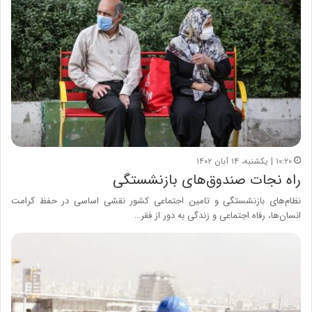
۱۰:۲۰ | یکشنبه، ۱۴ آبان ۱۴۰۲
راه نجات صندوق‌های بازنشستگی
نظام‌های بازنشستگی و تامین اجتماعی کشور نقشی اساسی در حفظ کرامت
انسان‌ها، رفاه اجتماعی و زندگی به دور از فقر…