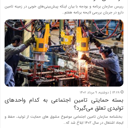
رییس سازمان برنامه و بودجه با بیان اینکه پیش‌بینی‌های خوبی در زمینه تامین
دارو در جریان بررسی لایحه برنامه هفتم…
۱۴:۲۸ | دوشنبه، ۹ مرداد ۱۴۰۲
بسته حمایتی تامین اجتماعی به کدام واحدهای
تولیدی تعلق می‌گیرد؟
بخشنامه سازمان تامین اجتماعی موضوع مشوق های حمایت از تولید، حفظ و
ایجاد اشتغال در سال ۱۴۰۲ ابلاغ شد که…