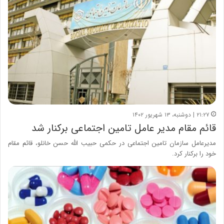
۲۱:۲۷ | دوشنبه، ۱۳ شهریور ۱۴۰۲
قائم مقام مدیر عامل تامین اجتماعی برکنار شد
مدیرعامل سازمان تامین اجتماعی در حکمی حبیب الله حسن خانلو، قائم مقام
خود را برکنار کرد.