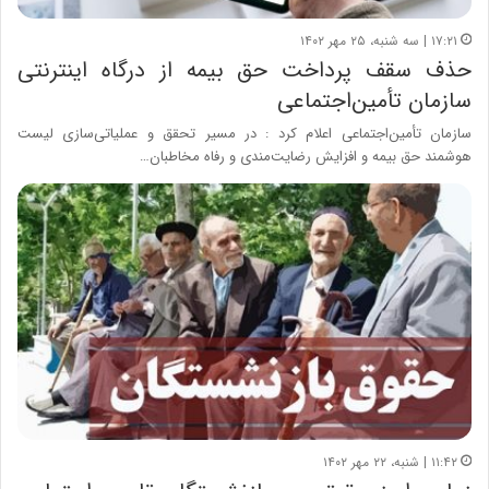
۱۷:۲۱ | سه شنبه، ۲۵ مهر ۱۴۰۲
حذف سقف پرداخت حق بیمه از درگاه اینترنتی
سازمان تأمین‌اجتماعی
سازمان تأمین‌اجتماعی اعلام کرد : در مسیر تحقق و عملیاتی‌سازی لیست
هوشمند حق بیمه و افزایش رضایت‌مندی و رفاه مخاطبان…
۱۱:۴۲ | شنبه، ۲۲ مهر ۱۴۰۲