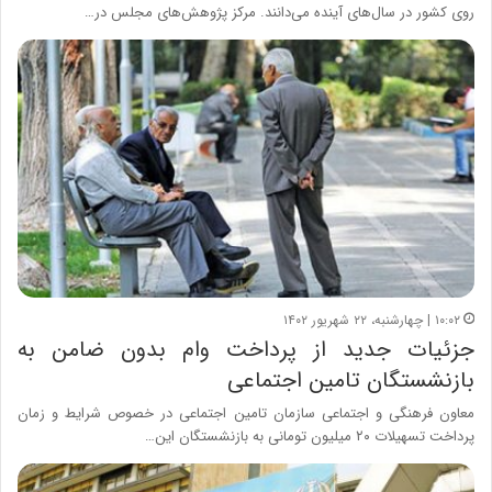
روی کشور در سال‌های آینده می‌دانند. مرکز پژوهش‌های مجلس در…
۱۰:۰۲ | چهارشنبه، ۲۲ شهریور ۱۴۰۲
جزئیات جدید از پرداخت وام بدون ضامن به
بازنشستگان تامین اجتماعی
معاون فرهنگی و اجتماعی سازمان تامین اجتماعی در خصوص شرایط و زمان
پرداخت تسهیلات ۲۰ میلیون تومانی به بازنشستگان این…