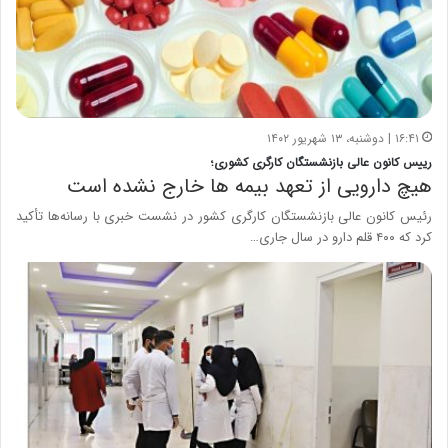
۱۶:۴۱ | دوشنبه، ۱۳ شهریور ۱۴۰۲
رییس کانون عالی بازنشستگان کارگری کشوری؛
هیچ دارویی از تعهد بیمه ها خارج نشده است
رئیس کانون عالی بازنشستگان کارگری کشور در نشست خبری با رسانه‌ها تأکید
کرد که ۴۰۰ قلم دارو در سال جاری…