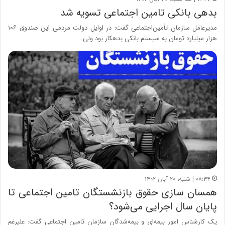
بدهی بانکی تامین اجتماعی تسویه شد
مدیرعامل سازمان تأمین‌اجتماعی گفت: در اوایل دولت مردمی این صندوق ۱۰۶
هزار میلیارد تومان به سیستم بانکی بدهکار بود ولی…
۰۸:۳۴ | شنبه، ۲۰ آبان ۱۴۰۲
همسان سازی حقوق بازنشستگان تامین اجتماعی تا
پایان سال اجرایی می‌شود؟
یک کارشناس امور بیمه‌ای و بیمه‌شدگان سازمان تامین اجتماعی گفت: علیرغم