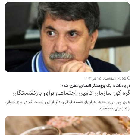
۰۹:۵۵ | یکشنبه، ۲۵ تیر ۱۴۰۲
در یادداشت یک پژوهشگر اقتصادی مطرح شد؛
گره کور سازمان تامین اجتماعی برای بازنشستگان
هیچ چیز برای صدها هزار بازنشسته ایرانی بدتر از این نیست که در اوج ناتوانی
و نیاز برای به دست…