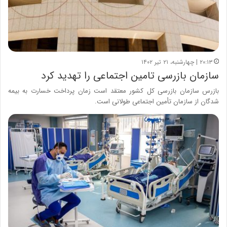
۲۰:۱۳ | چهارشنبه، ۲۱ تیر ۱۴۰۲
سازمان بازرسی تامین اجتماعی را تهدید کرد
بازرس سازمان بازرسی کل کشور معتقد است زمان پرداخت خسارت به بیمه
شدگان از سازمان تأمین اجتماعی طولانی است.