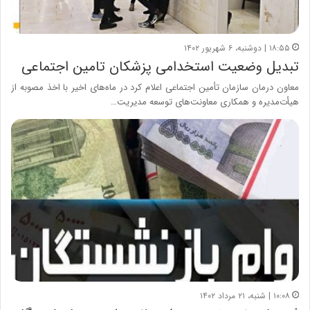
۱۸:۵۵ | دوشنبه، ۶ شهریور ۱۴۰۲
تبدیل وضعیت استخدامی پزشکان تامین اجتماعی
معاون درمان سازمان تأمین‌ اجتماعی اعلام کرد در ماه‌های اخیر با اخذ مصوبه از
هیأت‌مدیره و همکاری معاونت‌های توسعه مدیریت…
۱۰:۰۸ | شنبه، ۲۱ مرداد ۱۴۰۲