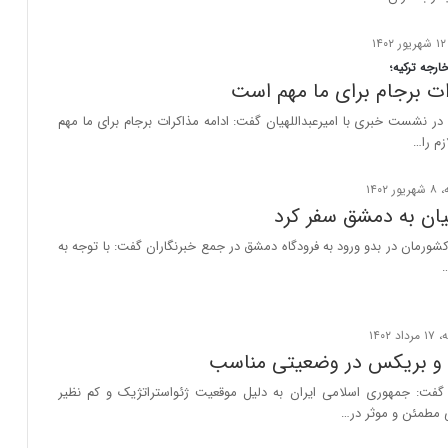
ارجه ترکیه؛
ات برجام برای ما مهم است
 در نشست خبری با امیرعبداللهیان گفت: ادامه مذاکرات برجام برای ما مهم
زم را…
هیان به دمشق سفر کرد
کشورمان در بدو ورود به فرودگاه دمشق در جمع خبرنگاران گفت: با توجه به
ن و بریکس در وضعیتی مناسب
 گفت: جمهوری اسلامی ایران به دلیل موقعیت‌ ژئواستراتژیک و کم نظیر
 مطمئن و موثر در…