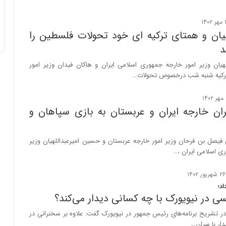
لهیان و همتای ترکیه ای خود تحولات فلسطین را
د
هیان وزیر امور خارجه جمهوری اسلامی ایران و هاکان فیدان وزیر امور
رکیه شنبه شب درخصوص تحولات…
ان خارجه ایران و عربستان به بازی سپاهان و
 فیصل بن فرحان وزیر امور خارجه عربستان و حسین امیرعبداللهیان وزیر
ی اسلامی ایران ،…
اد؛
سی در نیویورک با چه کسانی دیدار می‌کند؟
در تشریح برنامه‌های رئیس جمهور در نیویورک گفت: علاوه بر سخنرانی در
ار با سران…