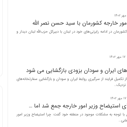
امور خارجه کشورمان با سید حسن نصر الله
شورمان در ادامه رایزنی‌های خود در لبنان با دبیرکل حزب‌الله لبنان دیدار و
های ایران و سودان بزودی بازگشایی می شود
از تکمیل فرایند از سرگیری روابط ایران و سودان و بازگشایی سفارتخانه‌های
 نزدیک…
ل با توجه به مشکلات موجود در منطقه خود گفت: چرا استیضاح وزیر امور
لنی…