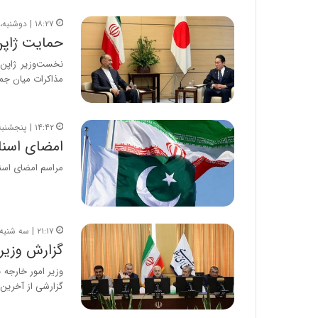
۱۸:۲۷ | دوشنبه، ۱۶ مرداد ۱۴۰۲
حمایت ژاپن 
نخست‌وزیر ژاپن 
مذاکرات میان جم
۱۴:۴۲ | پنجشنبه، ۱۲ مرداد ۱۴۰۲
امضای اسنا
مراسم امضای اسناد
۲۱:۱۷ | سه شنبه، ۲۷ تیر ۱۴۰۲
گزارش وزیر
وزیر امور خارجه
گزارشی از آخرین