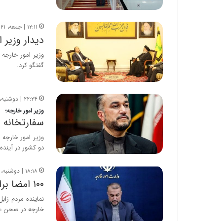
۱۲:۱۱ | جمعه، ۲۱ مهر ۱۴۰۲
دیدار وزیر 
وزیر امور خارجه ک
گفتگو کرد.
۲۲:۲۴ | دوشنبه، ۱۷ مهر ۱۴۰۲
وزیر امور خارجه؛
سفارتخانه 
وزیر امور خارجه 
دو کشور در آینده
۱۸:۱۸ | دوشنبه، ۱۷ مهر ۱۴۰۲
۱۰۰ امضا برای استیضاح وزیر امور خارجه جمع شد اما …
نماینده مردم زاب
خارجه در صحن ع