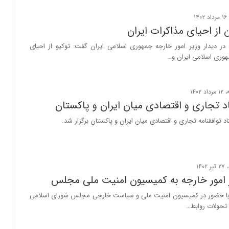
از احیای مذاکرات ایران
در دیدار وزیر امور خارجه جمهوری اسلامی ایران گفت: توکیو از احیای
هوری اسلامی ایران و…
د تجاری و اقتصادی میان ایران و پاکستان
 توافقنامه تجاری و اقتصادی میان ایران و پاکستان برگزار شد.
 امور خارجه به کمیسیون امنیت ملی مجلس
 با حضور در کمیسیون امنیت ملی و سیاست خارجی مجلس شورای اسلامی
 تحولات روابط…