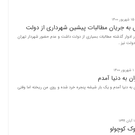
به جریان مطالبات پیشین شهرداری از دولت
ر ادوار گذشته مطالبات بسیاری از دولت داشت و عدم حضور شهردار تهران
ولت نیز…
ان به دنیا آمدم
به دنیا آمدم و یک بار شیشه‌ پنجره خرد شده و روی من ریخته اما وقتی
ک کوچولو