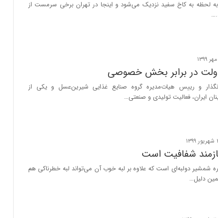
ه لحظه به کاخ سفید نزدیک می‌شود و اینجا در تهران برخی سرمست از
.…
 دولت در برابر بخش خصوصی
انگذار و رییس هیات‌مدیره گروه صنایع‌ غذایی شیرین‌عسل و یکی از
ینان ایران، فعالیت تولیدی و صنعتی…
زمند شفافیت است
شمشیر دولبه‌ای است که علاوه بر لبه خوب آن می‌تواند لبه خطرناکی هم
مین دلیل…