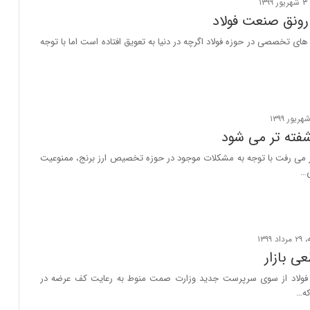
رونق صنعت فولاد
 های تخصصی در حوزه فولاد اگرچه در دنیا به تعویق افتاده است اما با توجه
آشفته تر می شود
ار می رفت با توجه به مشکلات موجود در حوزه تخصیص ارز برنج، ممنوعیت
ی…
ی بازار
 فولاد از سوی سرپرست جدید وزارت صمت منوط به رعایت کف عرضه در
ه…